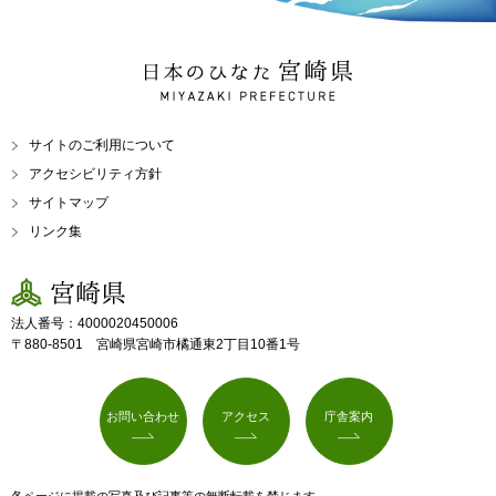
日本のひなた 宮崎県
MIYAZAKI PREFECTURE
サイトのご利用について
アクセシビリティ方針
サイトマップ
リンク集
宮崎県
法人番号：4000020450006
〒880-8501 宮崎県宮崎市橘通東2丁目10番1号
お問い合わせ
アクセス
庁舎案内
各ページに掲載の写真及び記事等の無断転載を禁じます。