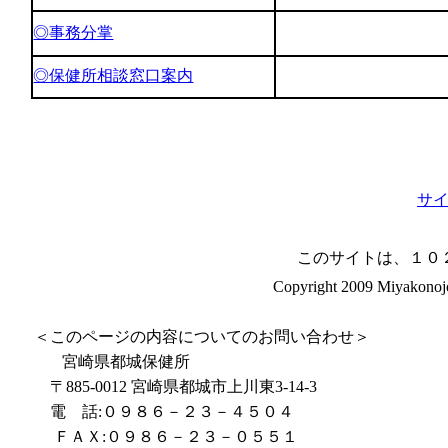
◎事務分掌
◎保健所相談窓口案内
サ
このサイトは、１０
Copyright 2009 Miyakonojo
＜このページの内容についてのお問い合わせ＞
宮崎県都城保健所
〒885-0012 宮崎県都城市上川東3-14-3
電 話:０９８６－２３－４５０４
ＦＡＸ:０９８６－２３－０５５１