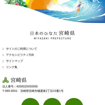
日本のひなた 宮崎県
MIYAZAKI PREFECTURE
サイトのご利用について
アクセシビリティ方針
サイトマップ
リンク集
宮崎県
法人番号：4000020450006
〒880-8501 宮崎県宮崎市橘通東2丁目10番1号