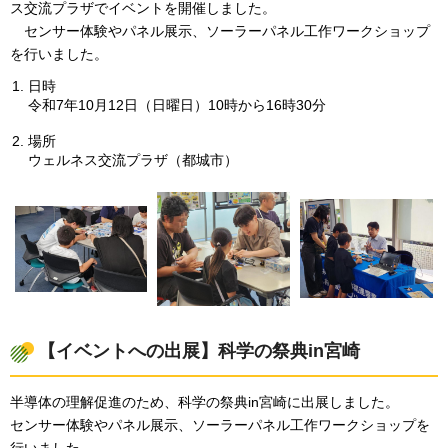
ス交流プラザでイベントを開催しました。
センサー体験やパネル展示、ソーラーパネル工作ワークショップ
を行いました。
日時
令和7年10月12日（日曜日）10時から16時30分
場所
ウェルネス交流プラザ（都城市）
【イベントへの出展】科学の祭典in宮崎
半導体の理解促進のため、科学の祭典in宮崎に出展しました。
センサー体験やパネル展示、ソーラーパネル工作ワークショップを
行いました。