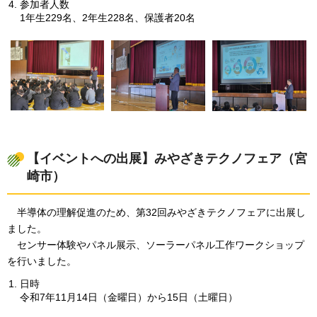
参加者人数
1年生229名、2年生228名、保護者20名
【イベントへの出展】みやざきテクノフェア（宮
崎市）
半導体の理解促進のため、第32回みやざきテクノフェアに出展し
ました。
センサー体験やパネル展示、ソーラーパネル工作ワークショップ
を行いました。
日時
令和7年11月14日（金曜日）から15日（土曜日）