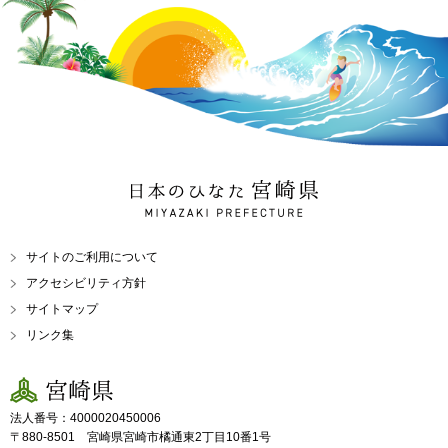
日本のひなた 宮崎県
MIYAZAKI PREFECTURE
サイトのご利用について
アクセシビリティ方針
サイトマップ
リンク集
宮崎県
法人番号：4000020450006
〒880-8501 宮崎県宮崎市橘通東2丁目10番1号