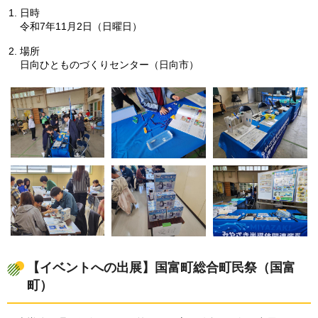
日時
令和7年11月2日（日曜日）
場所
日向ひとものづくりセンター（日向市）
【イベントへの出展】国富町総合町民祭（国富
町）