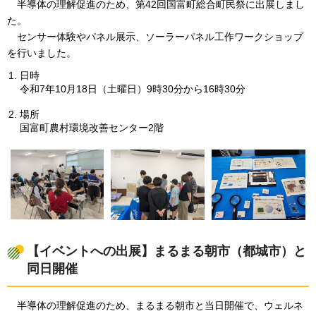
半導体の理解促進のため、第42回国富町総合町民祭に出展しまし
た。
センサー体験やパネル展示、ソーラーパネル工作ワークショップ
を行いました。
日時
令和7年10月18日（土曜日）9時30分から16時30分
場所
国富町農村環境改善センター2階
【イベントへの出展】まるまる朝市（都城市）と
同日開催
半導体の理解促進のため、まるまる朝市と当日開催で、ウェルネ