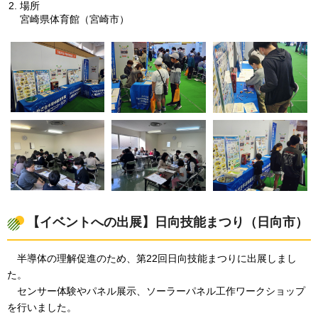
場所
宮崎県体育館（宮崎市）
【イベントへの出展】日向技能まつり（日向市）
半導体の理解促進のため、第22回日向技能まつりに出展しまし
た。
センサー体験やパネル展示、ソーラーパネル工作ワークショップ
を行いました。