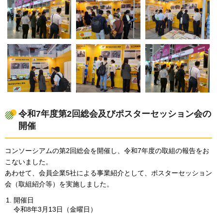
令和7年度第2回総会及びポスターセッション会の
開催
コンソーシアムの第2回総会を開催し、令和7年度の取組の報告をお
こないました。
あわせて、会員企業5社による事業紹介として、ポスターセッション
会（取組紹介等）を実施しました。
開催日
令和8年3月13日（金曜日）