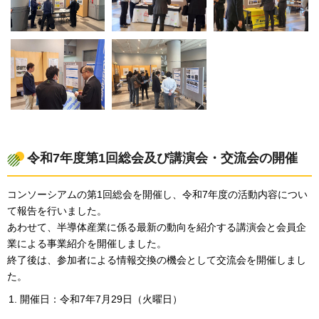
令和7年度第1回総会及び講演会・交流会の開催
コンソーシアムの第1回総会を開催し、令和7年度の活動内容につい
て報告を行いました。
あわせて、半導体産業に係る最新の動向を紹介する講演会と会員企
業による事業紹介を開催しました。
終了後は、参加者による情報交換の機会として交流会を開催しまし
た。
開催日：令和7年7月29日（火曜日）