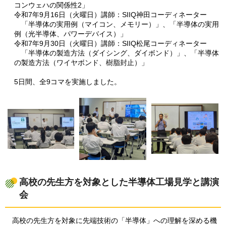
コンウェハの関係性2」
令和7年9月16日（火曜日）講師：SIIQ神田コーディネーター
「半導体の実用例（マイコン、メモリー）」、「半導体の実用
例（光半導体、パワーデバイス）」
令和7年9月30日（火曜日）講師：SIIQ松尾コーディネーター
「半導体の製造方法（ダイシング、ダイボンド）」、「半導体
の製造方法（ワイヤボンド、樹脂封止）」
5日間、全9コマを実施しました。
高校の先生方を対象とした半導体工場見学と講演
会
高校の先生方を対象に先端技術の「半導体」への理解を深める機