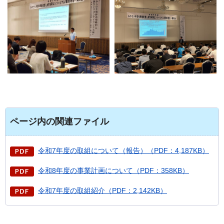
ページ内の関連ファイル
令和7年度の取組について（報告）（PDF：4,187KB）
令和8年度の事業計画について（PDF：358KB）
令和7年度の取組紹介（PDF：2,142KB）