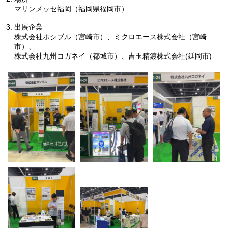
マリンメッセ福岡（福岡県福岡市）
出展企業
株式会社ポシブル（宮崎市）、ミクロエース株式会社（宮崎
市）、
株式会社九州コガネイ（都城市）、吉玉精鍍株式会社(延岡市)