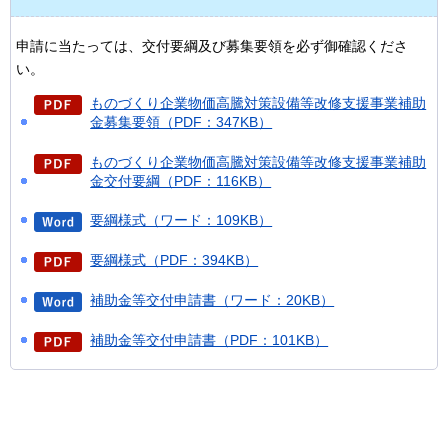
申請に当たっては、交付要綱及び募集要領を必ず御確認くださ
い。
ものづくり企業物価高騰対策設備等改修支援事業補助
金募集要領（PDF：347KB）
ものづくり企業物価高騰対策設備等改修支援事業補助
金交付要綱（PDF：116KB）
要綱様式（ワード：109KB）
要綱様式（PDF：394KB）
補助金等交付申請書（ワード：20KB）
補助金等交付申請書（PDF：101KB）