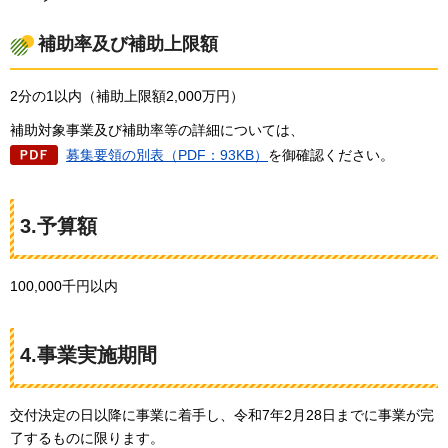
補助率及び補助上限額
2分の1以内（補助上限額2,000万円）
補助対象事業及び補助率等の詳細については、
募集要領の別表（PDF：93KB）
を御確認ください。
3.予算額
100,000千円以内
4.事業実施期間
交付決定の日以降に事業に着手し、令和7年2月28日までに事業が完
了するものに限ります。