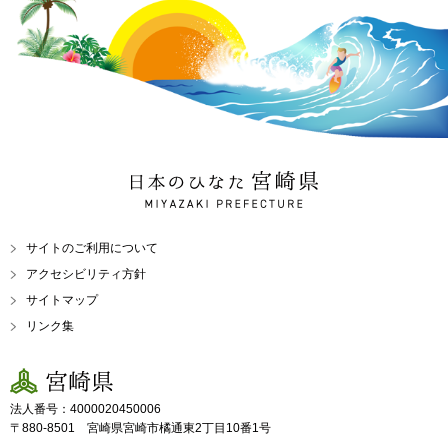
日本のひなた 宮崎県
MIYAZAKI PREFECTURE
サイトのご利用について
アクセシビリティ方針
サイトマップ
リンク集
宮崎県
法人番号：4000020450006
〒880-8501 宮崎県宮崎市橘通東2丁目10番1号