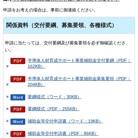
申請をお考えの場合は、事前に御連絡ください。
関係資料（交付要綱、募集要領、各種様式）
申請に当たっては、交付要綱及び募集要領を必ず御確認くださ
い。
半導体人材育成サポート事業補助金交付要綱（PDF：
162KB）
半導体人材育成サポート事業補助金募集要領（PDF：
204KB）
要綱様式（ワード：30KB）
要綱様式（PDF：255KB）
補助金等交付申請書（ワード：19KB）
補助金等交付申請書（PDF：86KB）