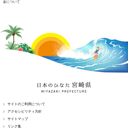
金について
日本のひなた 宮崎県
MIYAZAKI PREFECTURE
サイトのご利用について
アクセシビリティ方針
サイトマップ
リンク集