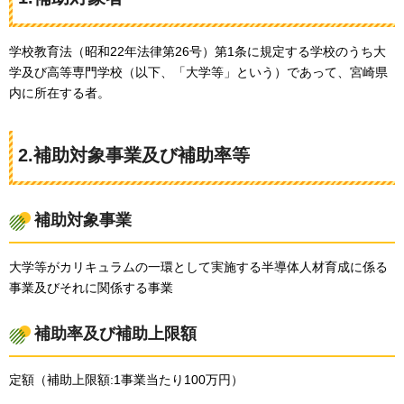
学校教育法（昭和22年法律第26号）第1条に規定する学校のうち大
学及び高等専門学校（以下、「大学等」という）であって、宮崎県
内に所在する者。
2.補助対象事業及び補助率等
補助対象事業
大学等がカリキュラムの一環として実施する半導体人材育成に係る
事業及びそれに関係する事業
補助率及び補助上限額
定額（補助上限額:1事業当たり100万円）