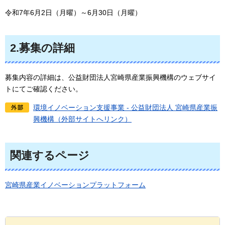
令和7年6月2日（月曜）～6月30日（月曜）
2.募集の詳細
募集内容の詳細は、公益財団法人宮崎県産業振興機構のウェブサイ
トにてご確認ください。
環境イノベーション支援事業 - 公益財団法人 宮崎県産業振
興機構（外部サイトへリンク）
関連するページ
宮崎県産業イノベーションプラットフォーム