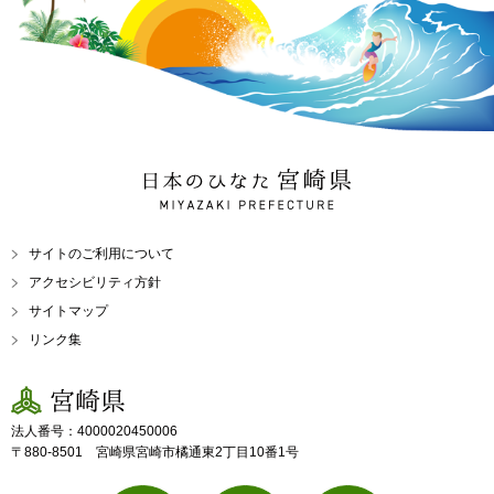
日本のひなた 宮崎県
MIYAZAKI PREFECTURE
サイトのご利用について
アクセシビリティ方針
サイトマップ
リンク集
宮崎県
法人番号：4000020450006
〒880-8501 宮崎県宮崎市橘通東2丁目10番1号