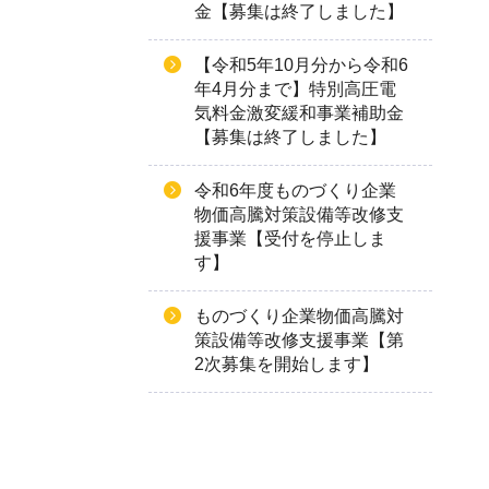
金【募集は終了しました】
【令和5年10月分から令和6
年4月分まで】特別高圧電
気料金激変緩和事業補助金
【募集は終了しました】
令和6年度ものづくり企業
物価高騰対策設備等改修支
援事業【受付を停止しま
す】
ものづくり企業物価高騰対
策設備等改修支援事業【第
2次募集を開始します】