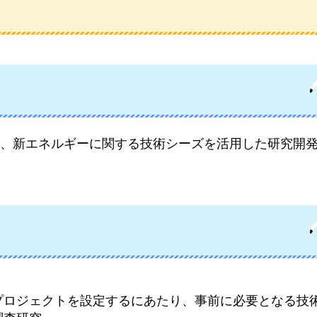
、新エネルギーに関する技術シーズを活用した研究開
プロジェクトを設定するにあたり、事前に必要となる技