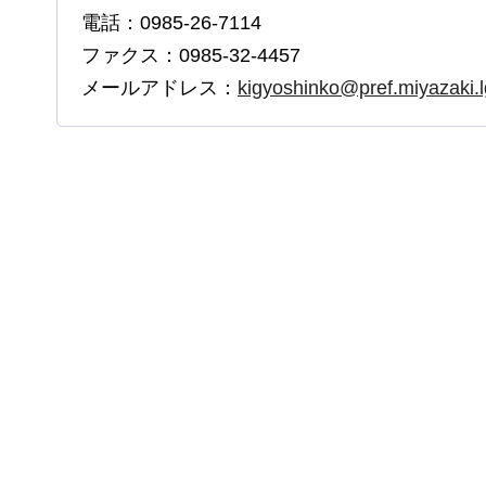
電話：0985-26-7114
ファクス：0985-32-4457
メールアドレス：
kigyoshinko@pref.miyazaki.l