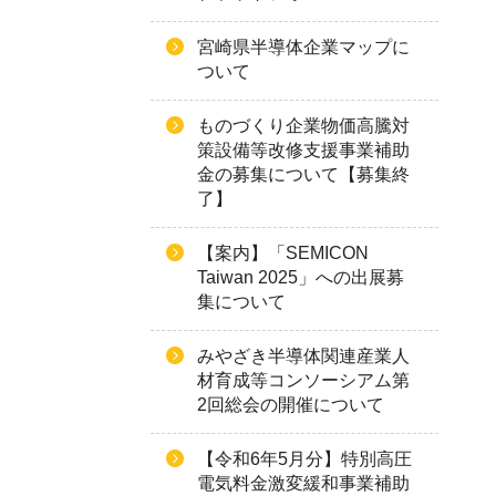
宮崎県半導体企業マップに
ついて
ものづくり企業物価高騰対
策設備等改修支援事業補助
金の募集について【募集終
了】
【案内】「SEMICON
Taiwan 2025」への出展募
集について
みやざき半導体関連産業人
材育成等コンソーシアム第
2回総会の開催について
【令和6年5月分】特別高圧
電気料金激変緩和事業補助