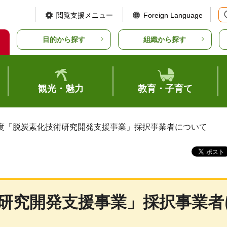
閲覧支援メニュー
Foreign Language
目的から探す
組織から探す
観光・魅力
教育・子育て
年度「脱炭素化技術研究開発支援事業」採択事業者について
術研究開発支援事業」採択事業者