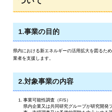
ついて
1.事業の目的
県内における新エネルギーの活用拡大を図るため
業者を支援します。
2.対象事業の内容
事業可能性調査（F/S）
県内企業又は共同研究グループが研究開発