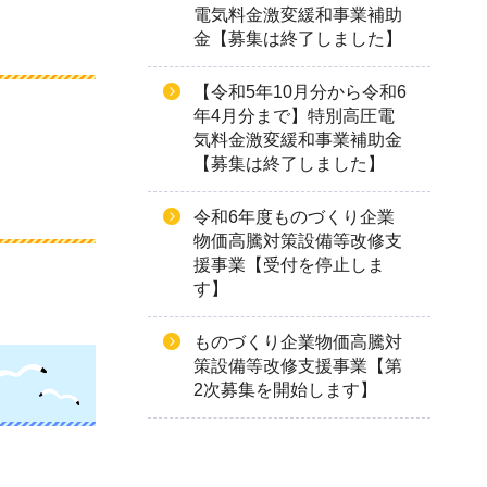
電気料金激変緩和事業補助
金【募集は終了しました】
【令和5年10月分から令和6
年4月分まで】特別高圧電
気料金激変緩和事業補助金
【募集は終了しました】
令和6年度ものづくり企業
物価高騰対策設備等改修支
援事業【受付を停止しま
す】
ものづくり企業物価高騰対
策設備等改修支援事業【第
2次募集を開始します】