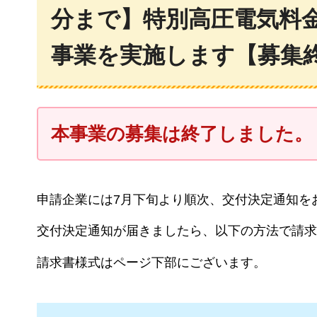
分まで】特別高圧電気料
事業を実施します【募集
本事業の募集は終了しました。
申請企業には7月下旬より順次、交付決定通知を
交付決定通知が届きましたら、以下の方法で請求
請求書様式はページ下部にございます。