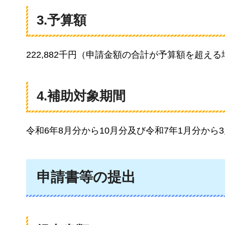
3.予算額
222,882千円（申請金額の合計が予算額を超
4.補助対象期間
令和6年8月分から10月分及び令和7年1月分から
申請書等の提出