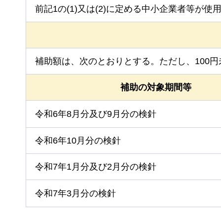
前記1の(1)又は(2)に定める中小企業者等が
補助額は、次のとおりとする。ただし、100
補助の対象期間等
令和6年8月分及び9月分の検針
令和6年10月分の検針
令和7年1月分及び2月分の検針
令和7年3月分の検針