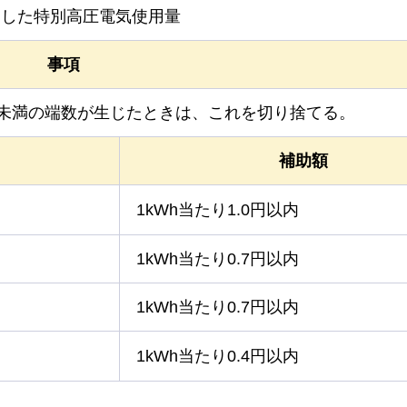
使用した特別高圧電気使用量
事項
円未満の端数が生じたときは、これを切り捨てる。
補助額
1kWh当たり1.0円以内
1kWh当たり0.7円以内
1kWh当たり0.7円以内
1kWh当たり0.4円以内