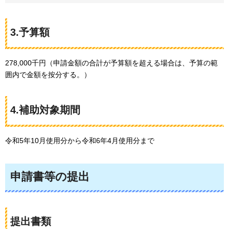
3.予算額
278,000千円（申請金額の合計が予算額を超える場合は、予算の範
囲内で金額を按分する。）
4.補助対象期間
令和5年10月使用分から令和6年4月使用分まで
申請書等の提出
提出書類