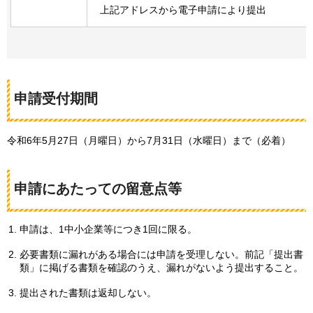
上記アドレスから電子申請により提出
申請受付期間
令和6年5月27日（月曜日）から7月31日（水曜日）まで（必着）
申請にあたっての留意点等
申請は、1中小企業等につき1回に限る。
必要書類に漏れがある場合には申請を受理しない。前記「提出書
類」に掲げる書類を確認のうえ、漏れがないよう提出すること。
提出された書類は返却しない。