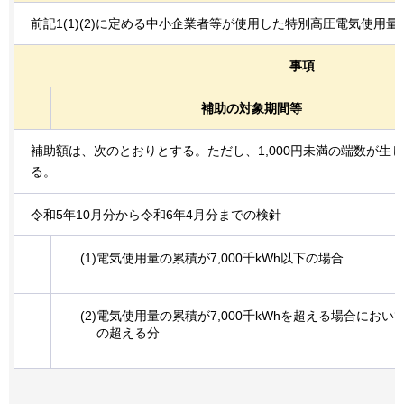
前記1(1)(2)に定める中小企業者等が使用した特別高圧電気使用量
事項
補助の対象期間等
補助額は、次のとおりとする。ただし、1,000円未満の端数が生
る。
令和5年10月分から令和6年4月分までの検針
(1)電気使用量の累積が7,000千kWh以下の場合
(2)電気使用量の累積が7,000千kWhを超える場合におい
の超える分