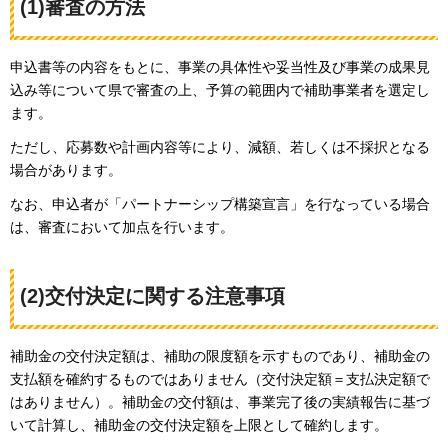
(1)審査の方法
申込書等の内容をもとに、事業の具体性や妥当性及び事業の成果見
込み等について県で審査の上、予算の範囲内で補助事業者を選定し
ます。
ただし、応募数や計画内容等により、減額、若しくは不採択となる
場合があります。
なお、申込者が「パートナーシップ構築宣言」を行なっている場合
は、審査において加点を行います。
(2)交付決定に関する注意事項
補助金の交付決定額は、補助の限度額を示すものであり、補助金の
支払額を確約するものではありません（交付決定額＝支払決定額で
はありません）。補助金の交付額は、事業完了後の実績報告に基づ
いて計算し、補助金の交付決定額を上限として確約します。