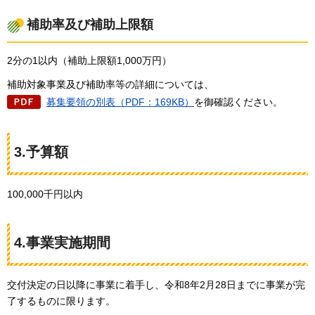
補助率及び補助上限額
2分の1以内（補助上限額1,000万円）
補助対象事業及び補助率等の詳細については、
募集要領の別表（PDF：169KB）
を御確認ください。
3.予算額
100,000千円以内
4.事業実施期間
交付決定の日以降に事業に着手し、令和8年2月28日までに事業が完
了するものに限ります。