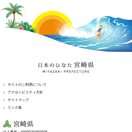
日本のひなた 宮崎県
MIYAZAKI PREFECTURE
サイトのご利用について
アクセシビリティ方針
サイトマップ
リンク集
宮崎県