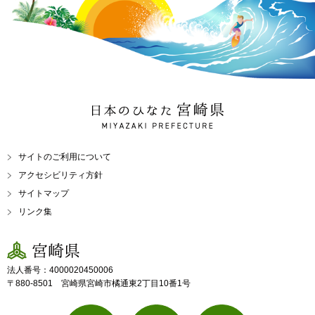
日本のひなた 宮崎県
MIYAZAKI PREFECTURE
サイトのご利用について
アクセシビリティ方針
サイトマップ
リンク集
宮崎県
法人番号：4000020450006
〒880-8501 宮崎県宮崎市橘通東2丁目10番1号