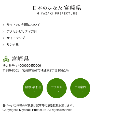
日本のひなた 宮崎県
MIYAZAKI PREFECTURE
サイトのご利用について
アクセシビリティ方針
サイトマップ
リンク集
宮崎県
法人番号：4000020450006
〒880-8501 宮崎県宮崎市橘通東2丁目10番1号
お問い合わせ
アクセス
庁舎案内
各ページに掲載の写真及び記事等の無断転載を禁じます。
Copyright© Miyazaki Prefecture. All rights reserved.