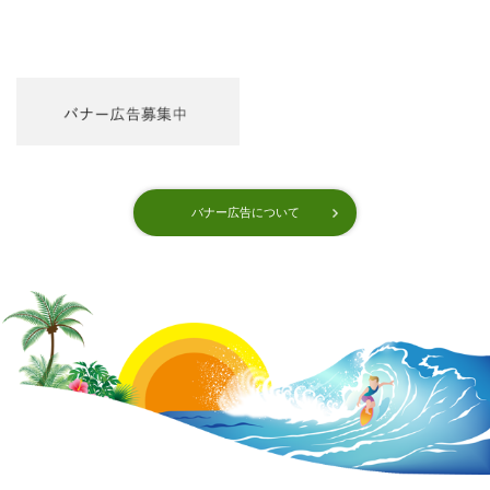
バナー広告について