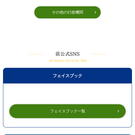
その他の行政機関
県公式SNS
フェイスブック
フェイスブック一覧