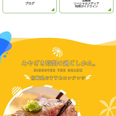
宮崎県
ブログ
ソーシャルメディア
利用ガイドライン