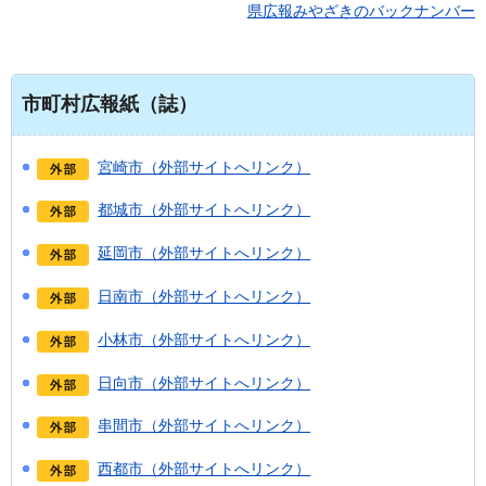
県広報みやざきのバックナンバー
市町村広報紙（誌）
宮崎市（外部サイトへリンク）
都城市（外部サイトへリンク）
延岡市（外部サイトへリンク）
日南市（外部サイトへリンク）
小林市（外部サイトへリンク）
日向市（外部サイトへリンク）
串間市（外部サイトへリンク）
西都市（外部サイトへリンク）