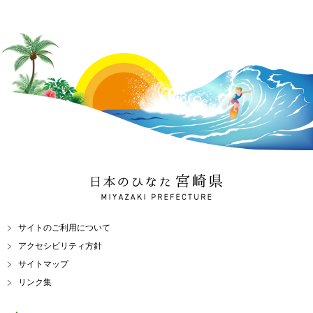
日本のひなた 宮崎県
MIYAZAKI PREFECTURE
サイトのご利用について
アクセシビリティ方針
サイトマップ
リンク集