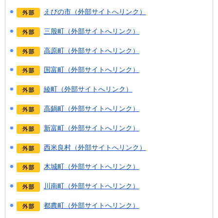
えびの市（外部サイトへリンク）
三股町（外部サイトへリンク）
高原町（外部サイトへリンク）
国富町（外部サイトへリンク）
綾町（外部サイトへリンク）
高鍋町（外部サイトへリンク）
新富町（外部サイトへリンク）
西米良村（外部サイトへリンク）
木城町（外部サイトへリンク）
川南町（外部サイトへリンク）
都農町（外部サイトへリンク）