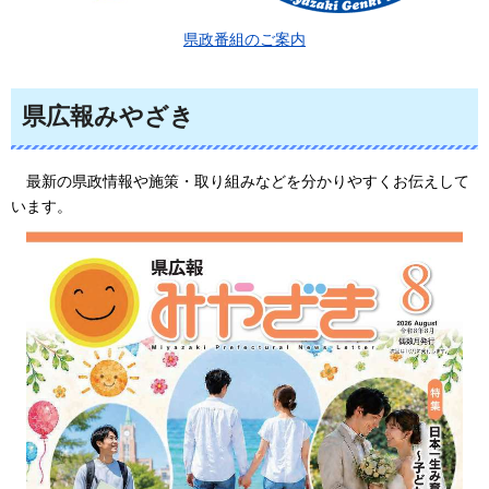
県政番組のご案内
県広報みやざき
最
新の県政情報や施策・取り組みなどを分かりやすくお伝えして
います。