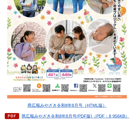
県広報みやざき令和8年8月号（HTML版）
県広報みやざき令和8年8月号(PDF版)（PDF：8,956KB）