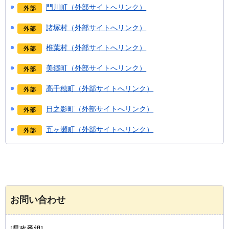
門川町（外部サイトへリンク）
諸塚村（外部サイトへリンク）
椎葉村（外部サイトへリンク）
美郷町（外部サイトへリンク）
高千穂町（外部サイトへリンク）
日之影町（外部サイトへリンク）
五ヶ瀬町（外部サイトへリンク）
お問い合わせ
[県政番組]