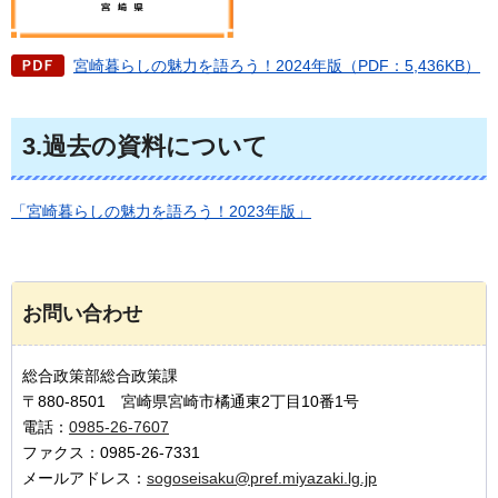
宮崎暮らしの魅力を語ろう！2024年版（PDF：5,436KB）
3.過去の資料について
「宮崎暮らしの魅力を語ろう！2023年版」
お問い合わせ
総合政策部総合政策課
〒880-8501 宮崎県宮崎市橘通東2丁目10番1号
電話：
0985-26-7607
ファクス：0985-26-7331
メールアドレス：
sogoseisaku@pref.miyazaki.lg.jp