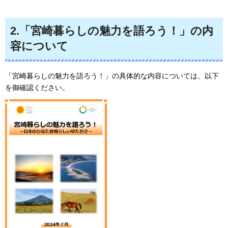
2.「宮崎暮らしの魅力を語ろう！」の内
容について
「宮崎暮らしの魅力を語ろう！」の具体的な内容については、以下
を御確認ください。