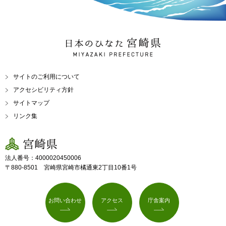
日本のひなた 宮崎県
MIYAZAKI PREFECTURE
サイトのご利用について
アクセシビリティ方針
サイトマップ
リンク集
宮崎県
法人番号：4000020450006
〒880-8501 宮崎県宮崎市橘通東2丁目10番1号
お問い合わせ
アクセス
庁舎案内