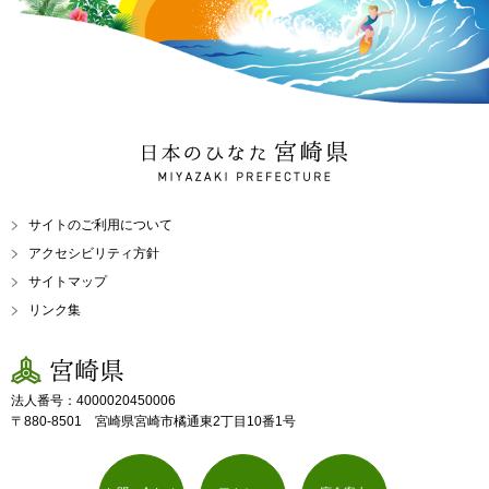
日本のひなた 宮崎県
MIYAZAKI PREFECTURE
サイトのご利用について
アクセシビリティ方針
サイトマップ
リンク集
宮崎県
法人番号：4000020450006
〒880-8501 宮崎県宮崎市橘通東2丁目10番1号