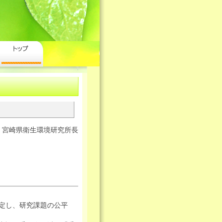
宮崎県衛生環境研究所長
策定し、研究課題の公平