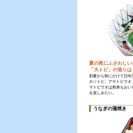
夏の夜にふさわしい
「大トビ」の造りは
初夏から秋にかけて日向
ホソトビ、アヤトビウオ
マトビウオは刺身もおい
を楽しみたい。
うなぎの蒲焼き