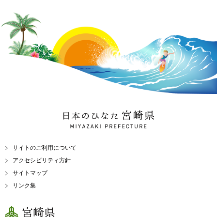
日本のひなた 宮崎県
MIYAZAKI PREFECTURE
サイトのご利用について
アクセシビリティ方針
サイトマップ
リンク集
宮崎県