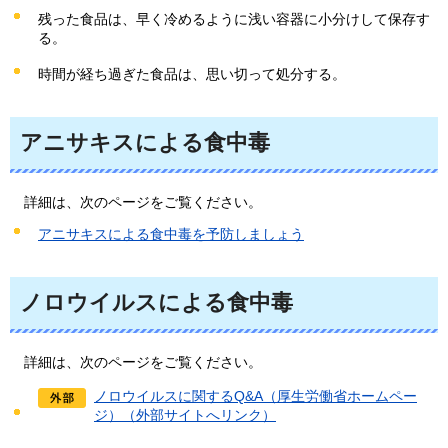
残った食品は、早く冷めるように浅い容器に小分けして保存す
る。
時間が経ち過ぎた食品は、思い切って処分する。
アニサキスによる食中毒
詳
細は、次のページをご覧ください。
アニサキスによる食中毒を予防しましょう
ノロウイルスによる食中毒
詳
細は、次のページをご覧ください。
ノロウイルスに関するQ&A（厚生労働省ホームペー
ジ）（外部サイトへリンク）