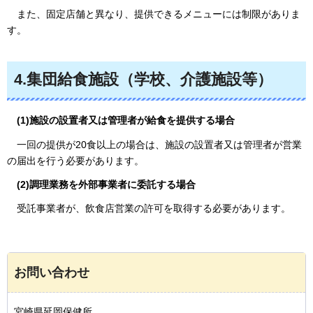
また、固定店舗と異なり、
提供できるメニューには制限がありま
す。
4.集団給食施設（学校、介護施設等）
(1)施設の設置者又は管理者が給食を提供する場合
一回の提供が20食以上の場合は、施設の設置者又は管理者が営業
の届出を行う必要があります。
(2)調理業務を外部事業者に委託する場合
受託事業者が、飲食店営業の許可を取得する必要があります。
お問い合わせ
宮崎県延岡保健所