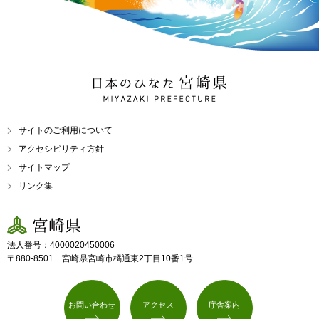
日本のひなた 宮崎県
MIYAZAKI PREFECTURE
サイトのご利用について
アクセシビリティ方針
サイトマップ
リンク集
宮崎県
法人番号：4000020450006
〒880-8501 宮崎県宮崎市橘通東2丁目10番1号
お問い合わせ
アクセス
庁舎案内