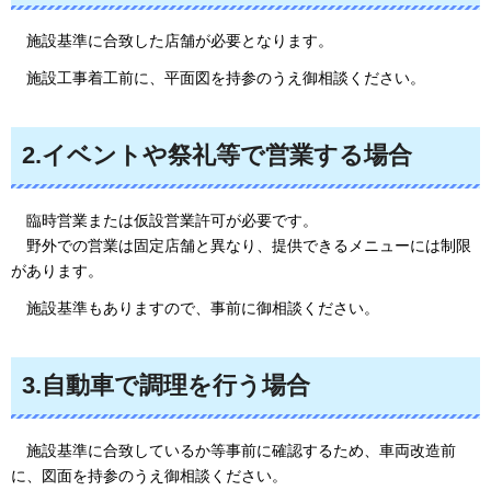
施
設基準に合致した店舗が必要となります。
施設工事着工前に、平面図を持参のうえ御相談ください。
2.イベントや祭礼等で営業する場合
臨
時営業または仮設営業許可が必要です。
野外での営業は固定店舗と異なり、提供できるメニューには制限
があります。
施設基準もありますので、事前に御相談
ください。
3.自動車で調理を行う場合
施
設基準に合致しているか等事前に確認するため、車両改造前
に、図面を持参のうえ御相談ください。