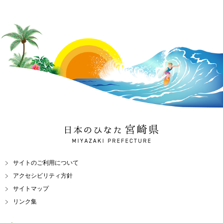
日本のひなた 宮崎県
MIYAZAKI PREFECTURE
サイトのご利用について
アクセシビリティ方針
サイトマップ
リンク集