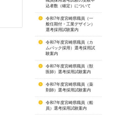
職員採用選考試験の受験申
込者数（確定）について
令和7年度宮崎県職員（一
般任期付・工業デザイン）
選考採用試験案内
令和7年度宮崎県職員（カ
ムバック採用）選考採用試
験案内
令和7年度宮崎県職員（獣
医師）選考採用試験案内
令和7年度宮崎県職員（薬
剤師）選考採用試験案内
令和7年度宮崎県職員（船
員）選考採用試験案内