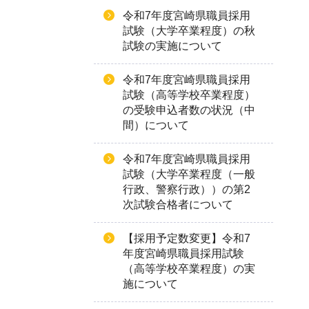
令和7年度宮崎県職員採用
試験（大学卒業程度）の秋
試験の実施について
令和7年度宮崎県職員採用
試験（高等学校卒業程度）
の受験申込者数の状況（中
間）について
令和7年度宮崎県職員採用
試験（大学卒業程度（一般
行政、警察行政））の第2
次試験合格者について
【採用予定数変更】令和7
年度宮崎県職員採用試験
（高等学校卒業程度）の実
施について