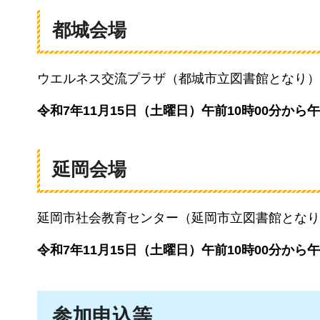
都城会場
ウエルネス交流プラザ（都城市立図書館となり）
令和7年11月15日（土曜日）午前10時00分から午
延岡会場
延岡市社会教育センター（延岡市立図書館となり
令和7年11月15日（土曜日）午前10時00分から午
参加申込等