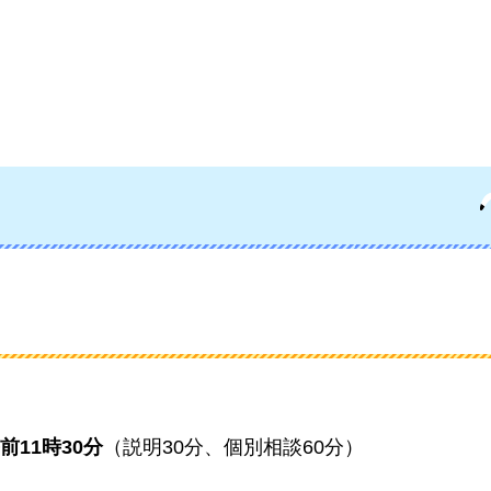
前11時30分
（説明30分、個別相談60分）