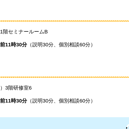
1階セミナールームB
前11時30分
（説明30分、個別相談60分）
）3階研修室6
前11時30分
（説明30分、個別相談60分）