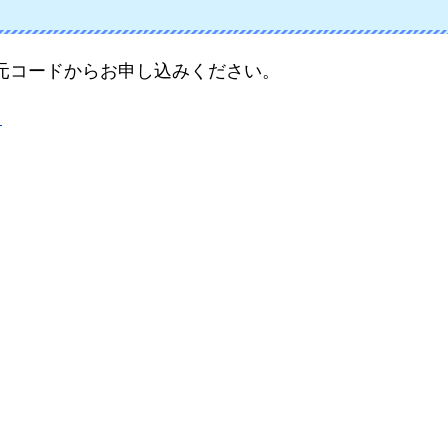
元コードからお申し込みください。
）