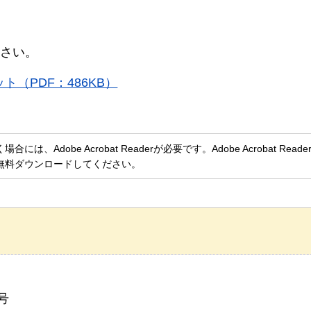
さい。
（PDF：486KB）
、Adobe Acrobat Readerが必要です。Adobe Acrobat Rea
無料ダウンロードしてください。
号