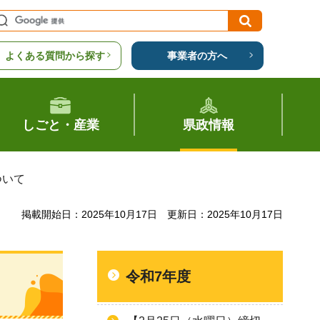
よくある質問から探す
事業者の方へ
しごと・産業
県政情報
ついて
掲載開始日：2025年10月17日
更新日：2025年10月17日
令和7年度