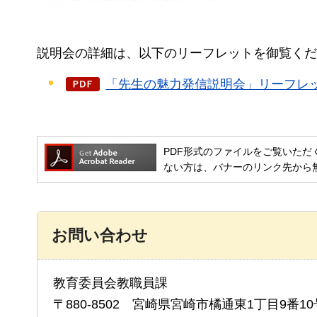
説明会の詳細は、以下のリーフレットを御覧くだ
「先生の魅力発信説明会」リーフレット
PDF形式のファイルをご覧いただく場合には
ない方は、バナーのリンク先から
お問い合わせ
教育委員会教職員課
〒880-8502 宮崎県宮崎市橘通東1丁目9番10