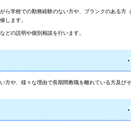
がら学校での勤務経験のない方や、ブランクのある方
催します。
などの説明や個別相談を行います。
い方や、様々な理由で長期間教職を離れている方及び