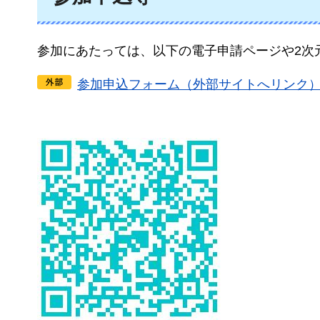
参加にあたっては、以下の電子申請ページや2次
参加申込フォーム（外部サイトへリンク