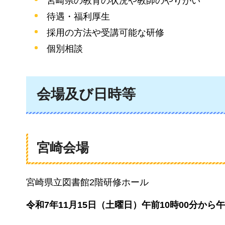
宮崎県の教育の状況や教師のやりがい
待遇・福利厚生
採用の方法や受講可能な研修
個別相談
会場及び日時等
宮崎会場
宮崎県立図書館2階研修ホール
令和7年11月15日（土曜日）午前10時00分から午