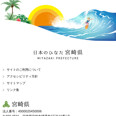
日本のひなた 宮崎県
MIYAZAKI PREFECTURE
サイトのご利用について
アクセシビリティ方針
サイトマップ
リンク集
宮崎県
法人番号：4000020450006