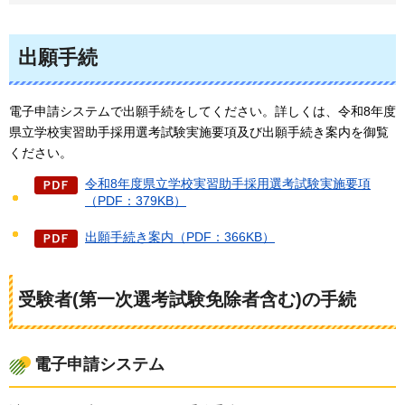
出願手続
電子申請システムで出願手続をしてください。詳しくは、令和8年度
県立学校実習助手採用選考試験実施要項及び出願手続き案内を御覧
ください。
令和8年度県立学校実習助手採用選考試験実施要項
（PDF：379KB）
出願手続き案内（PDF：366KB）
受験者(第一次選考試験免除者含む)の手続
電子申請システム