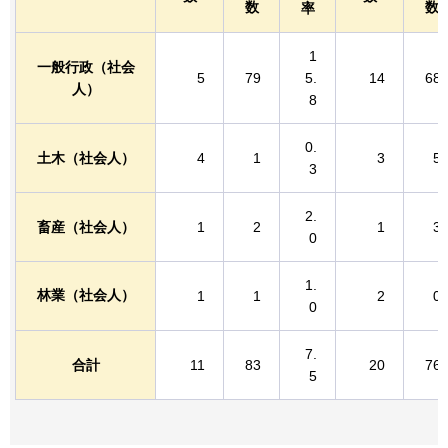
数
数
率
1
一般行政（社会
5
79
5.
14
68
人）
8
0.
土木（社会人）
4
1
3
5
3
2.
畜産（社会人）
1
2
1
3
0
1.
林業（社会人）
1
1
2
0
0
7.
合計
11
83
20
76
5