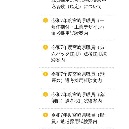
職員採用選考試験の受験申
込者数（確定）について
令和7年度宮崎県職員（一
般任期付・工業デザイン）
選考採用試験案内
令和7年度宮崎県職員（カ
ムバック採用）選考採用試
験案内
令和7年度宮崎県職員（獣
医師）選考採用試験案内
令和7年度宮崎県職員（薬
剤師）選考採用試験案内
令和7年度宮崎県職員（船
員）選考採用試験案内