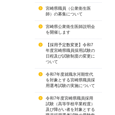
宮崎県職員（公衆衛生医
師）の募集について
宮崎県公衆衛生医師説明会
を開催します
【採用予定数変更】令和7
年度宮崎県職員採用試験の
日程及び試験制度の変更に
ついて
令和7年度就職氷河期世代
を対象とする宮崎県職員採
用選考試験の実施について
令和7年度宮崎県職員採用
試験（高等学校卒業程度）
及び障がい者を対象とする