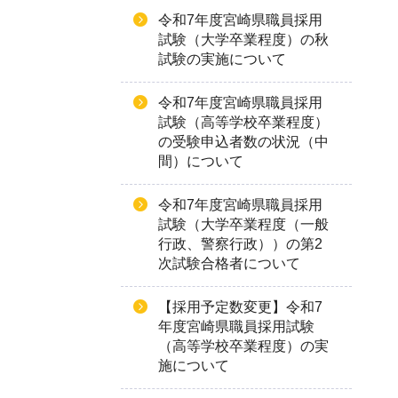
令和7年度宮崎県職員採用
試験（大学卒業程度）の秋
試験の実施について
令和7年度宮崎県職員採用
試験（高等学校卒業程度）
の受験申込者数の状況（中
間）について
令和7年度宮崎県職員採用
試験（大学卒業程度（一般
行政、警察行政））の第2
次試験合格者について
【採用予定数変更】令和7
年度宮崎県職員採用試験
（高等学校卒業程度）の実
施について