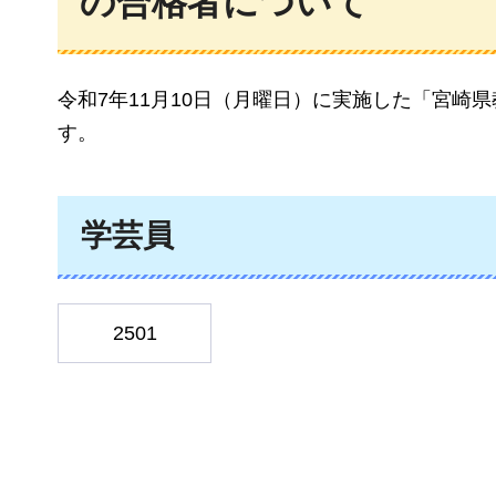
の合格者について
令和7年11月10日（月曜日）に実施した「宮崎
す。
学芸員
2501