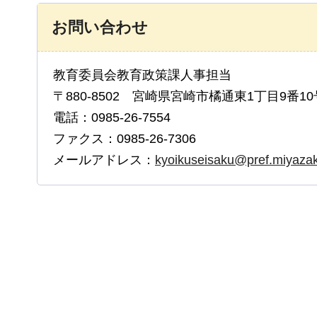
お問い合わせ
教育委員会教育政策課人事担当
〒880-8502 宮崎県宮崎市橘通東1丁目9番10
電話：0985-26-7554
ファクス：0985-26-7306
メールアドレス：
kyoikuseisaku@pref.miyazaki