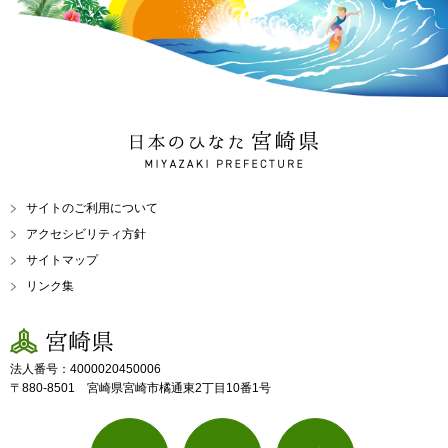
日本のひなた 宮崎県
MIYAZAKI PREFECTURE
サイトのご利用について
アクセシビリティ方針
サイトマップ
リンク集
宮崎県
法人番号：4000020450006
〒880-8501 宮崎県宮崎市橘通東2丁目10番1号