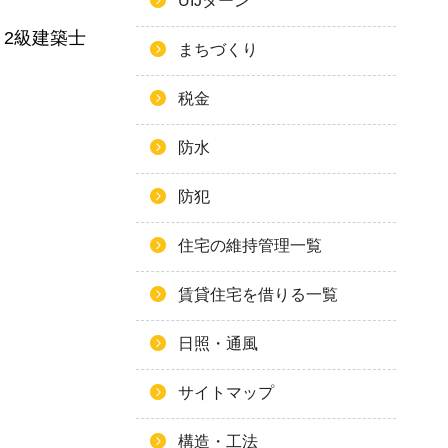
UIJターン
2級建築士
まちづくり
税金
防水
防犯
住宅の維持管理一覧
賃貸住宅を借りる一覧
日照・通風
サイトマップ
構造・工法