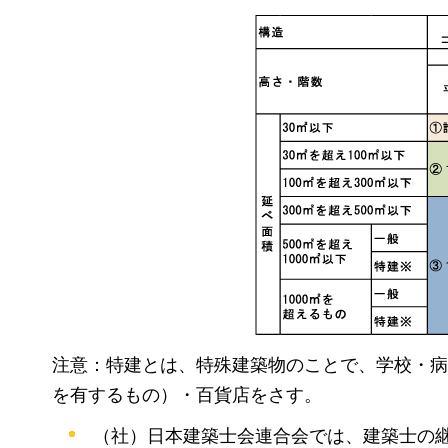
注意：特建とは、特殊建築物のことで、学校・病
を有するもの）・百貨店をさす。
（社）日本建築士会連合会では、建築士の