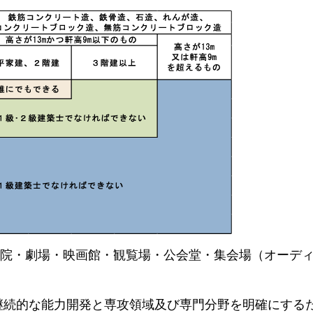
院・劇場・映画館・観覧場・公会堂・集会場（オーデ
継続的な能力開発と専攻領域及び専門分野を明確にする