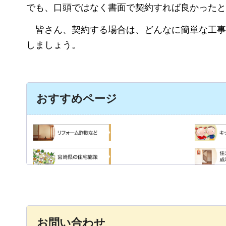
でも、口頭ではなく書面で契約すれば良かったと
皆
さん、契約する場合は、どんなに簡単な工事
しましょう。
おすすめページ
お問い合わせ