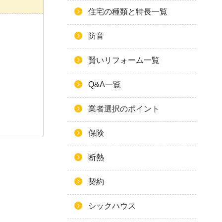
住宅の種類と特長一覧
防音
賢いリフォーム一覧
Q&A一覧
業者選択のポイント
保険
断熱
契約
シックハウス