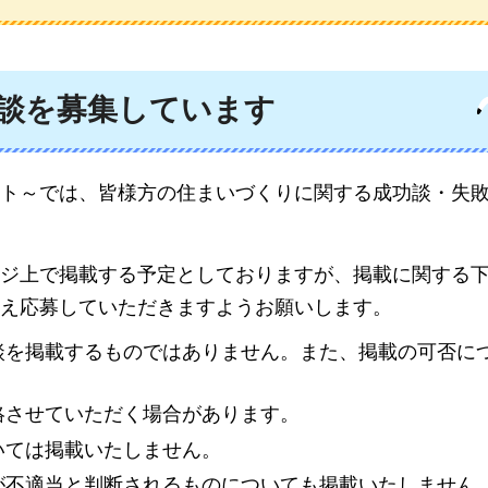
談を募集しています
ト～では、皆様方の住まいづくりに関する成功談・失
ジ上で掲載する予定としておりますが、掲載に関する
え応募していただきますようお願いします。
談を掲載するものではありません。また、掲載の可否に
絡させていただく場合があります。
いては掲載いたしません。
が不適当と判断されるものについても掲載いたしません