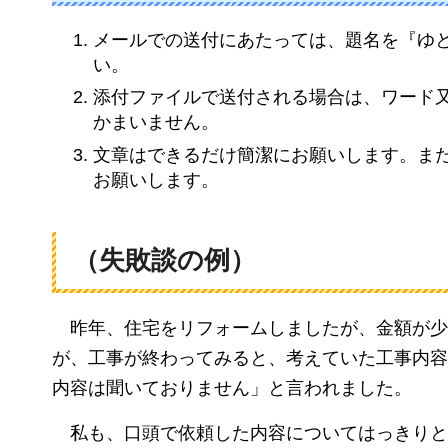
メールでの送付にあたっては、題名を『ゆ
い。
添付ファイルで送付される場合は、ワード
かまいません。
文章はできるだけ簡潔にお願いします。ま
お願いします。
（失敗談の例）
昨
年、住宅をリフォームしましたが、金額が少
が、工事が終わってみると、考えていた工事内容
内容は聞いておりません」と言われました。
私
も、口頭で依頼した内容についてはっきりと