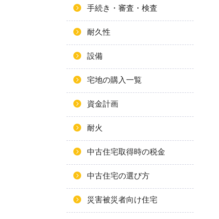
手続き・審査・検査
耐久性
設備
宅地の購入一覧
資金計画
耐火
中古住宅取得時の税金
中古住宅の選び方
災害被災者向け住宅