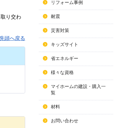
リフォーム事例
耐震
を取り交わ
災害対策
先頭へ戻る
キッズサイト
省エネルギー
様々な資格
マイホームの建設・購入一
覧
材料
お問い合わせ