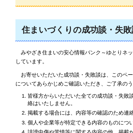
住まいづくりの成功談・失敗
みやざき
住まいの安心情報バンク～ゆとりネッ
しています。
お
寄せいただいた成功談・失敗談は、このペー
についてあらかじめご確認いただき、ご了承のう
皆様方からいただいた全ての成功談・失敗
絡はいたしません。
掲載する場合には、内容等の確認のため連
個人や企業等が特定できる内容のものにつ
誹謗中傷や苦情等に関する内容の他、掲載