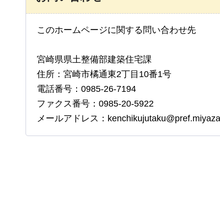
このホームページに関する問い合わせ先
宮崎県県土整備部建築住宅課
住所：宮崎市橘通東2丁目10番1号
電話番号：0985-26-7194
ファクス番号：0985-20-5922
メールアドレス：kenchikujutaku@pref.miyazaki