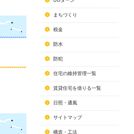
UIJターン
まちづくり
税金
防水
防犯
住宅の維持管理一覧
賃貸住宅を借りる一覧
日照・通風
サイトマップ
構造・工法