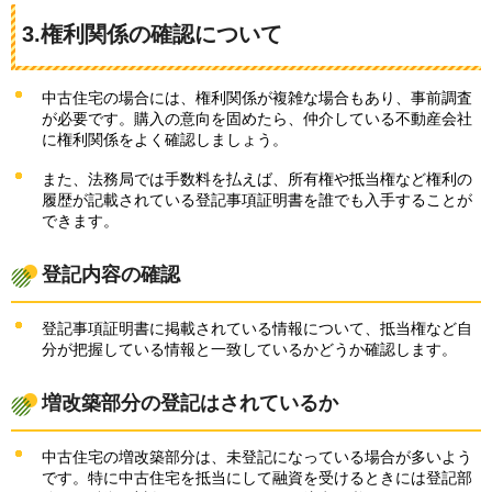
3.権利関係の確認について
中古住宅の場合には、権利関係が複雑な場合もあり、事前調査
が必要です。購入の意向を固めたら、仲介している不動産会社
に権利関係をよく確認しましょう。
また、法務局では手数料を払えば、所有権や抵当権など権利の
履歴が記載されている登記事項証明書を誰でも入手することが
できます。
登記内容の確認
登記事項証明書に掲載されている情報について、抵当権など自
分が把握している情報と一致しているかどうか確認します。
増改築部分の登記はされているか
中古住宅の増改築部分は、未登記になっている場合が多いよう
です。特に中古住宅を抵当にして融資を受けるときには登記部