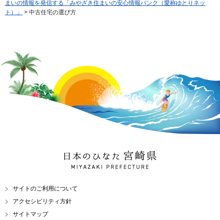
まいの情報を発信する「みやざき住まいの安心情報バンク（愛称ゆとりネッ
ト）」
> 中古住宅の選び方
日本のひなた 宮崎県
MIYAZAKI PREFECTURE
サイトのご利用について
アクセシビリティ方針
サイトマップ