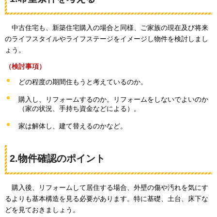
中古
住宅も、新築住宅購入の場合と同様、ご家族の現在及び将来
のライフスタイルやライフステージをイメージし物件を検討しまし
ょう。
（検討事項）
どの程度の期間住もうと考えているのか。
購入し、リフォームするのか。リフォームをしないでよいのか
（家の状況、手持ち資金などによる）。
家は解体し、建て替えるのかなど。
2.物件確認のポイント
購
入後、リフォームして居住する場合、外壁の傷や汚れを気にす
るよりも基本構造を見る必要があります。特に基礎、土台、床下な
どを見ておきましょう。