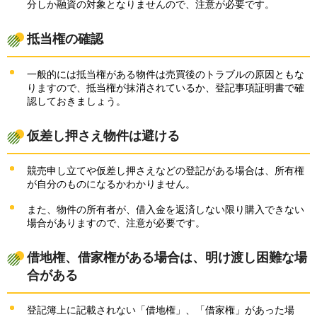
分しか融資の対象となりませんので、注意が必要です。
抵当権の確認
一般的には抵当権がある物件は売買後のトラブルの原因ともな
りますので、抵当権が抹消されているか、登記事項証明書で確
認しておきましょう。
仮差し押さえ物件は避ける
競売申し立てや仮差し押さえなどの登記がある場合は、所有権
が自分のものになるかわかりません。
また、物件の所有者が、借入金を返済しない限り購入できない
場合がありますので、注意が必要です。
借地権、借家権がある場合は、明け渡し困難な場
合がある
登記簿上に記載されない「借地権」、「借家権」があった場