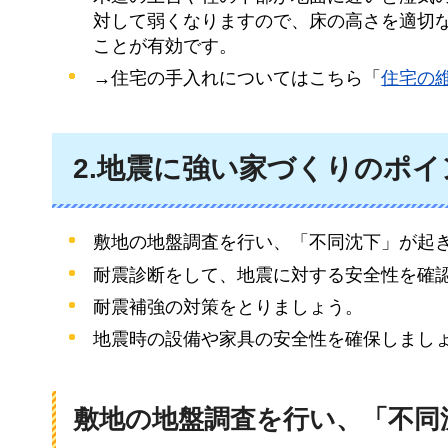
対して弱くなりますので、床の高さを適切
ことが有効です。
→住宅の手入れについてはこちら「
住宅の
2.地震に強い家づくりのポ
敷地の地盤調査を行い、「不同沈下」が起
耐震診断をして、地震に対する安全性を確
耐震補強の対策をとりましょう。
地震時の設備や家具の安全性を確保しまし
敷地の地盤調査を行い、「不同