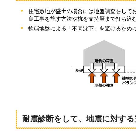
住宅敷地が盛土の場合には地盤調査をして
良工事を施す方法や杭を支持層まで打ち込
軟弱地盤による「不同沈下」を避けるため
耐震診断をして、地震に対する