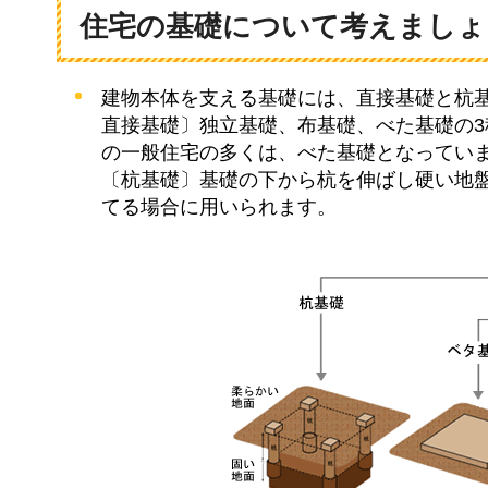
住宅の基礎について考えましょ
建物本体を支える基礎には、直接基礎と杭
直接基礎〕独立基礎、布基礎、べた基礎の
の一般住宅の多くは、べた基礎となってい
〔杭基礎〕基礎の下から杭を伸ばし硬い地
てる場合に用いられます。