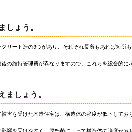
ましょう。
ンクリート造の3つがあり、それぞれ長所もあれば短所も
築後の維持管理費が異なりますので、これらを総合的に
えましょう。
て被害を受けた木造住宅は、構造体の強度が低下してお
の影響を受けやすく、腐朽菌によって構造体の強度が落