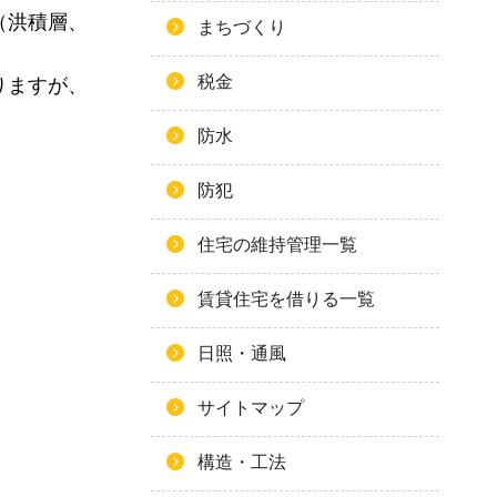
（洪積層、
まちづくり
税金
りますが、
防水
防犯
住宅の維持管理一覧
賃貸住宅を借りる一覧
日照・通風
サイトマップ
構造・工法