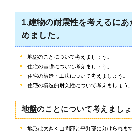
1.建物の耐震性を考えるに
めました。
地盤のことについて考えましょう。
住宅の基礎について考えましょう。
住宅の構造・工法について考えましょう。
住宅の構造的耐久性について考えましょう
地盤のことについて考えましょ
地形は大きく山間部と平野部に分けられま