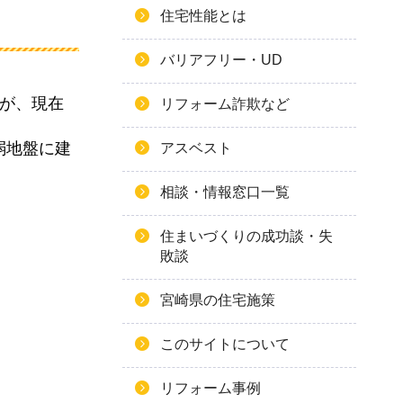
住宅性能とは
バリアフリー・UD
すが、現在
リフォーム詐欺など
弱地盤に建
アスベスト
相談・情報窓口一覧
住まいづくりの成功談・失
敗談
宮崎県の住宅施策
このサイトについて
リフォーム事例