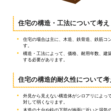
住宅の構造・工法について考え
住宅の場合は主に、木造、鉄骨造、鉄筋コ
す。
構造・工法によって、価格、耐用年数、建
する必要があります。
住宅の構造的耐久性について考
外見から見えない構造体がシロアリによっ
対して弱くなります。
木造の土台や柱の下部が地面に近いと湿気