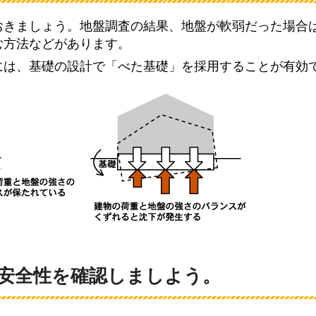
おきましょう。地盤調査の結果、地盤が軟弱だった場合
む方法などがあります。
には、基礎の設計で「べた基礎」を採用することが有効
安全性を確認しましよう。