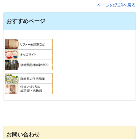
ページの先頭へ戻る
おすすめページ
お問い合わせ