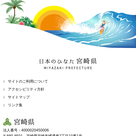
日本のひなた 宮崎県
MIYAZAKI PREFECTURE
サイトのご利用について
アクセシビリティ方針
サイトマップ
リンク集
宮崎県
法人番号：4000020450006