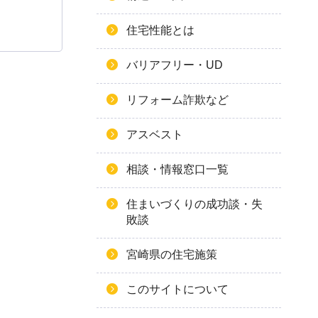
住宅性能とは
バリアフリー・UD
リフォーム詐欺など
アスベスト
相談・情報窓口一覧
住まいづくりの成功談・失
敗談
宮崎県の住宅施策
このサイトについて