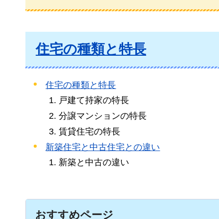
住宅の種類と特長
住宅の種類と特長
戸建て持家の特長
分譲マンションの特長
賃貸住宅の特長
新築住宅と中古住宅との違い
新築と中古の違い
おすすめページ