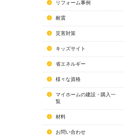
リフォーム事例
耐震
災害対策
キッズサイト
省エネルギー
様々な資格
マイホームの建設・購入一
覧
材料
お問い合わせ