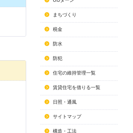
UIJターン
まちづくり
税金
防水
防犯
住宅の維持管理一覧
賃貸住宅を借りる一覧
日照・通風
サイトマップ
構造・工法