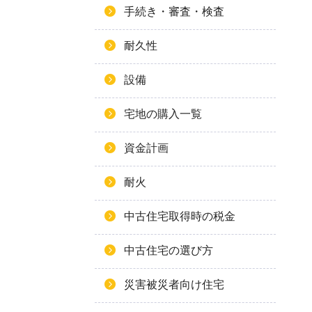
手続き・審査・検査
耐久性
設備
宅地の購入一覧
資金計画
耐火
中古住宅取得時の税金
中古住宅の選び方
災害被災者向け住宅