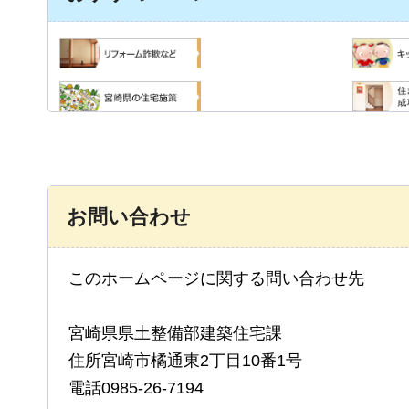
お問い合わせ
このホームページに関する問い合わせ先
宮崎県県土整備部建築住宅課
住所宮崎市橘通東2丁目10番1号
電話0985-26-7194