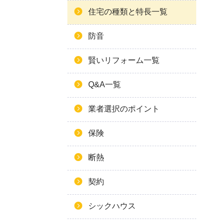
住宅の種類と特長一覧
防音
賢いリフォーム一覧
Q&A一覧
業者選択のポイント
保険
断熱
契約
シックハウス