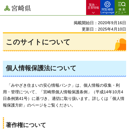
緊急・
宮崎県
災害情報
閲覧補助
検索
Language
メニュー
掲載開始日：2020年9月16日
更新日：2025年4月10日
このサイトについて
個人情報保護法について
「
みやざき住まいの安心情報バンク」は、個人情報の収集・利
用・管理について、「宮崎県個人情報保護条例」（平成14年10月4
日条例第41号）に基づき、適切に取り扱います。詳しくは「個人情
報保護方針」のページをご覧ください。
著作権について