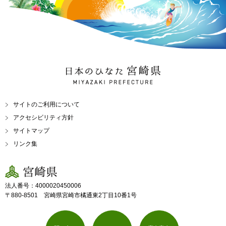
日本のひなた 宮崎県
MIYAZAKI PREFECTURE
サイトのご利用について
アクセシビリティ方針
サイトマップ
リンク集
宮崎県
法人番号：4000020450006
〒880-8501 宮崎県宮崎市橘通東2丁目10番1号