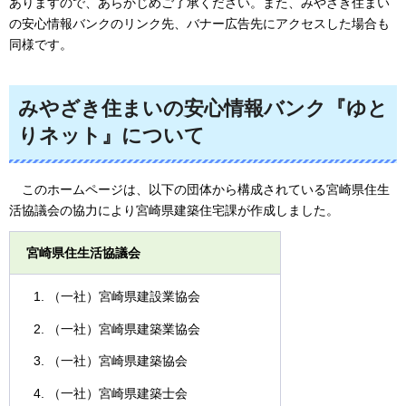
ありますので、あらかじめご了承ください。また、みやざき住まい
の安心情報バンクのリンク先、バナー広告先にアクセスした場合も
同様です。
みやざき住まいの安心情報バンク『ゆと
りネット』について
この
ホームページは、以下の団体から構成されている宮崎県住生
活協議会の協力により宮崎県建築住宅課が作成しました。
宮崎県住生活協議会
（一社）宮崎県建設業協会
（一社）宮崎県建築業協会
（一社）宮崎県建築協会
（一社）宮崎県建築士会