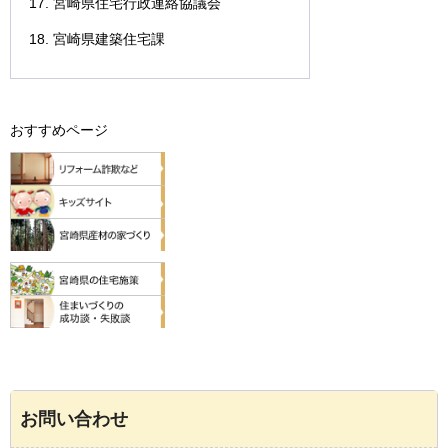
宮崎県住宅行政連絡協議会
宮崎県建築住宅課
おすすめページ
お問い合わせ