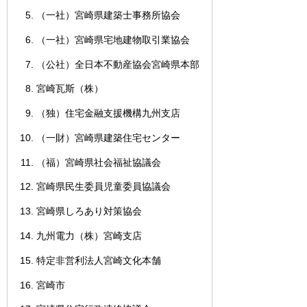
（一社）宮崎県建築士事務所協会
（一社）宮崎県宅地建物取引業協会
（公社）全日本不動産協会宮崎県本部
宮崎瓦斯（株）
（独）住宅金融支援機構九州支店
（一財）宮崎県建築住宅センター
（福）宮崎県社会福祉協議会
宮崎県民生委員児童委員協議会
宮崎県しろあり対策協会
九州電力（株）宮崎支店
特定非営利法人宮崎文化本舗
宮崎市