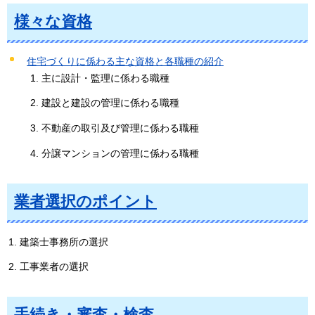
様々な資格
住宅づくりに係わる主な資格と各職種の紹介
主に設計・監理に係わる職種
建設と建設の管理に係わる職種
不動産の取引及び管理に係わる職種
分譲マンションの管理に係わる職種
業者選択のポイント
建築士事務所の選択
工事業者の選択
手続き・審査・検査