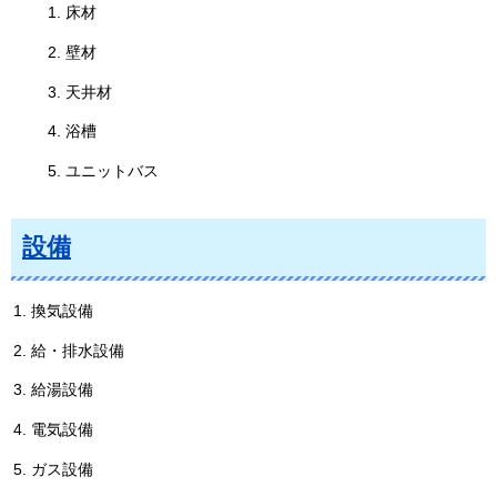
床材
壁材
天井材
浴槽
ユニットバス
設備
換気設備
給・排水設備
給湯設備
電気設備
ガス設備