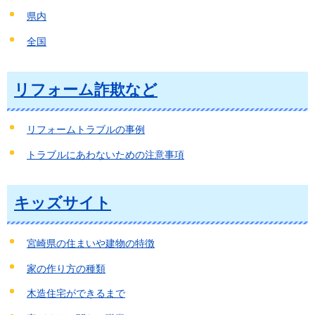
県内
全国
リフォーム詐欺など
リフォームトラブルの事例
トラブルにあわないための注意事項
キッズサイト
宮崎県の住まいや建物の特徴
家の作り方の種類
木造住宅ができるまで