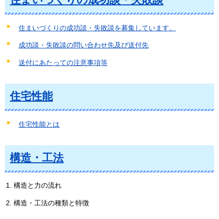
住まいづくりの成功談・失敗談を募集しています。
成功談・失敗談の問い合わせ先及び送付先
送付にあたっての注意事項等
住宅性能
住宅性能とは
構造・工法
構造と力の流れ
構造・工法の種類と特徴