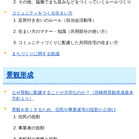
その他、協働でまち並みなどをつくっていくルールづくり
コミュニティをつくる住まい方
近所付き合いのルール（自治会活動等）
住まい方のマナー・知識（共用部分の使い方）
コミュニティづくりに配慮した共同住宅の住まい方
まちづくりに関する助成
景観形成
なぜ景観に配慮することが大切なのか？（宮崎県景観形成基本
方針より）
景観を良くするため、住民や事業者等の役割と心掛け
住民の役割
事業者の役割
市町村の責務と役割