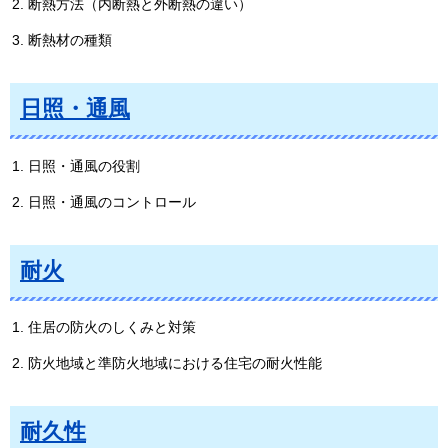
断熱方法（内断熱と外断熱の違い）
断熱材の種類
日照・通風
日照・通風の役割
日照・通風のコントロール
耐火
住居の防火のしくみと対策
防火地域と準防火地域における住宅の耐火性能
耐久性