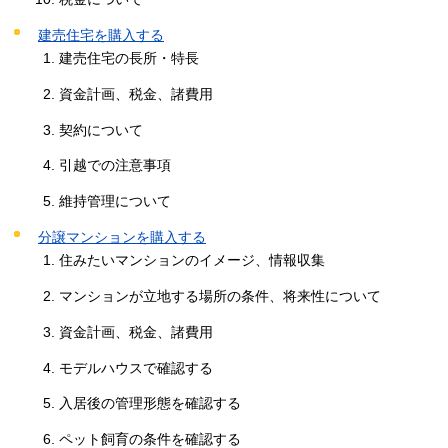
建売住宅を購入する
建売住宅の長所・特長
資金計画、税金、諸費用
契約について
引越での注意事項
維持管理について
分譲マンションを購入する
住みたいマンションのイメージ、情報収集
マンションが立地する場所の条件、将来性について
資金計画、税金、諸費用
モデルハウスで確認する
入居後の管理形態を確認する
ペット飼育の条件を確認する