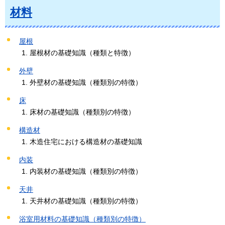
材料
屋根
屋根材の基礎知識（種類と特徴）
外壁
外壁材の基礎知識（種類別の特徴）
床
床材の基礎知識（種類別の特徴）
構造材
木造住宅における構造材の基礎知識
内装
内装材の基礎知識（種類別の特徴）
天井
天井材の基礎知識（種類別の特徴）
浴室用材料の基礎知識（種類別の特徴）