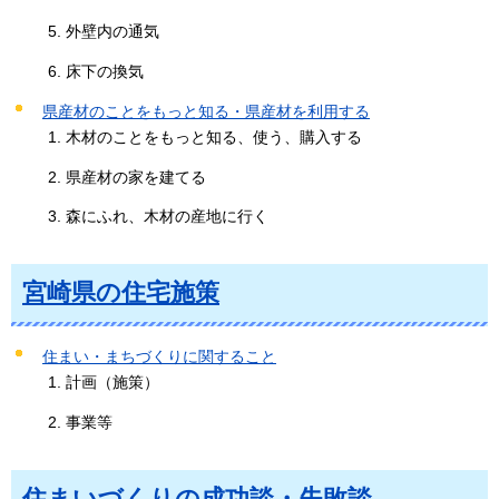
外壁内の通気
床下の換気
県産材のことをもっと知る・県産材を利用する
木材のことをもっと知る、使う、購入する
県産材の家を建てる
森にふれ、木材の産地に行く
宮崎県の住宅施策
住まい・まちづくりに関すること
計画（施策）
事業等
住まいづくりの成功談・失敗談