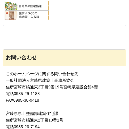
お問い合わせ
このホームページに関する問い合わせ先
一般社団法人宮崎県建築士事務所協会
住所宮崎市橘通東2丁目9番19号宮崎県建設会館4階
電話0985-29-1188
FAX0985-38-9418
宮崎県県土整備部建築住宅課
住所宮崎市橘通東2丁目10番1号
電話0985-26-7194