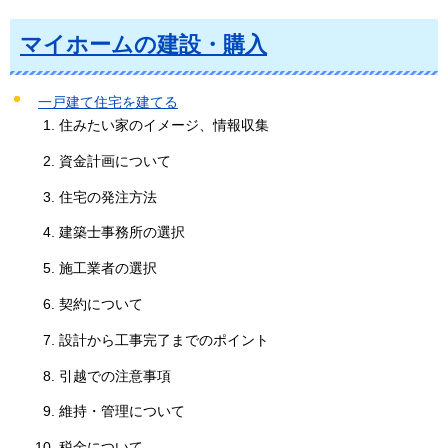
マイホームの建設・購入
一戸建て住宅を建てる
住みたい家のイメージ、情報収集
資金計画について
住宅の発注方法
建築士事務所の選択
施工業者の選択
契約について
設計から工事完了までのポイント
引越での注意事項
維持・管理について
税金について