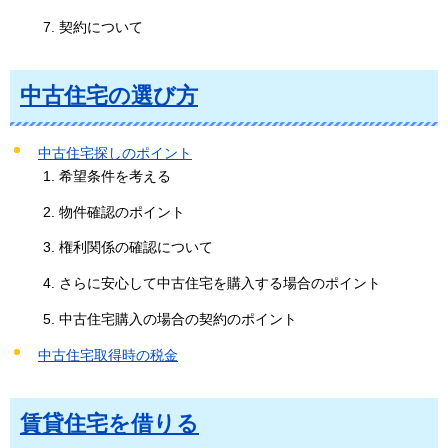
契約について
中古住宅の選び方
中古住宅探しのポイント
希望条件を考える
物件確認のポイント
権利関係の確認について
さらに安心して中古住宅を購入する場合のポイント
中古住宅購入の場合の契約のポイント
中古住宅取得時の税金
賃貸住宅を借りる