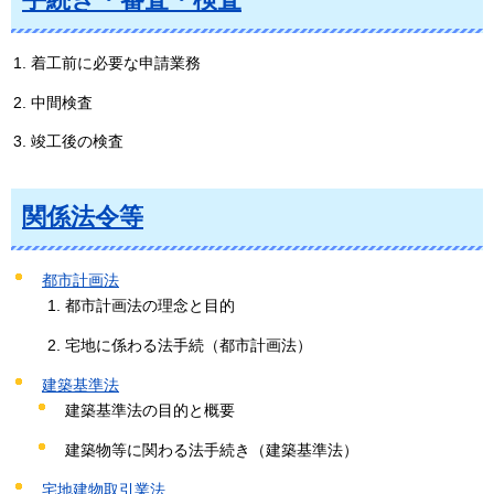
着工前に必要な申請業務
中間検査
竣工後の検査
関係法令等
都市計画法
都市計画法の理念と目的
宅地に係わる法手続（都市計画法）
建築基準法
建築基準法の目的と概要
建築物等に関わる法手続き（建築基準法）
宅地建物取引業法