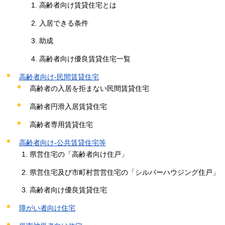
高齢者向け賃貸住宅とは
入居できる条件
助成
高齢者向け優良賃貸住宅一覧
高齢者向け-民間賃貸住宅
高齢者の入居を拒まない民間賃貸住宅
高齢者円滑入居賃貸住宅
高齢者専用賃貸住宅
高齢者向け-公共賃貸住宅等
県営住宅の「高齢者向け住戸」
県営住宅及び市町村営営住宅の「シルバーハウジング住戸」
高齢者向け優良賃貸住宅
障がい者向け住宅