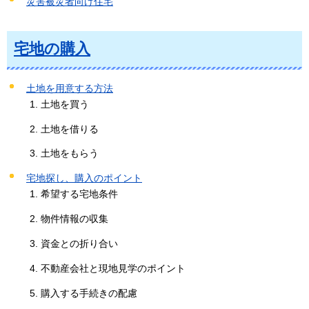
災害被災者向け住宅
宅地の購入
土地を用意する方法
土地を買う
土地を借りる
土地をもらう
宅地探し、購入のポイント
希望する宅地条件
物件情報の収集
資金との折り合い
不動産会社と現地見学のポイント
購入する手続きの配慮