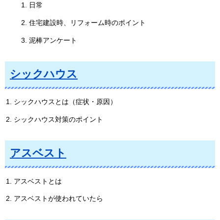
日常
住宅建設時、リフォーム時のポイント
泥棒アンケート
シックハウス
シックハウスとは（症状・原因）
シックハウス対策のポイント
アスベスト
アスベストとは
アスベストが使われていたら