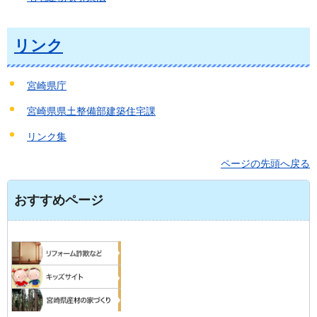
リンク
宮崎県庁
宮崎県県土整備部建築住宅課
リンク集
ページの先頭へ戻る
おすすめページ