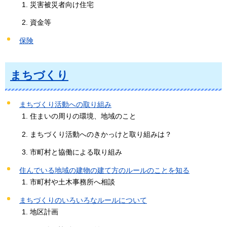
災害被災者向け住宅
資金等
保険
まちづくり
まちづくり活動への取り組み
住まいの周りの環境、地域のこと
まちづくり活動へのきかっけと取り組みは？
市町村と協働による取り組み
住んでいる地域の建物の建て方のルールのことを知る
市町村や土木事務所へ相談
まちづくりのいろいろなルールについて
地区計画