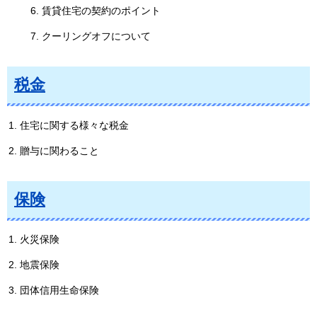
賃貸住宅の契約のポイント
クーリングオフについて
税金
住宅に関する様々な税金
贈与に関わること
保険
火災保険
地震保険
団体信用生命保険