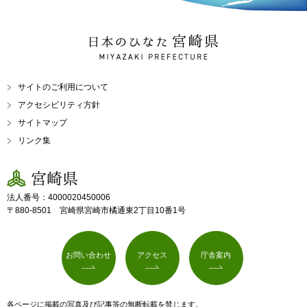
日本のひなた 宮崎県
MIYAZAKI PREFECTURE
サイトのご利用について
アクセシビリティ方針
サイトマップ
リンク集
宮崎県
法人番号：4000020450006
〒880-8501 宮崎県宮崎市橘通東2丁目10番1号
お問い合わせ
アクセス
庁舎案内
各ページに掲載の写真及び記事等の無断転載を禁じます。