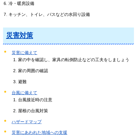
冷・暖房設備
キッチン、トイレ、バスなどの水回り設備
災害対策
災害に備えて
家の中を確認し、家具の転倒防止などの工夫をしましょう
家の周囲の確認
避難
台風に備えて
台風接近時の注意
屋根の台風対策
ハザードマップ
災害にあわれた地域への支援