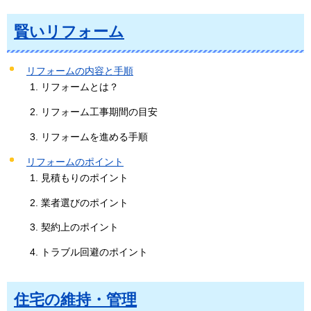
賢いリフォーム
リフォームの内容と手順
リフォームとは？
リフォーム工事期間の目安
リフォームを進める手順
リフォームのポイント
見積もりのポイント
業者選びのポイント
契約上のポイント
トラブル回避のポイント
住宅の維持・管理