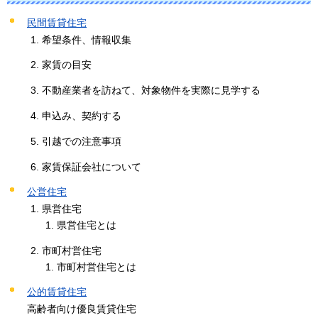
民間賃貸住宅
希望条件、情報収集
家賃の目安
不動産業者を訪ねて、対象物件を実際に見学する
申込み、契約する
引越での注意事項
家賃保証会社について
公営住宅
県営住宅
県営住宅とは
市町村営住宅
市町村営住宅とは
公的賃貸住宅
高齢者向け優良賃貸住宅