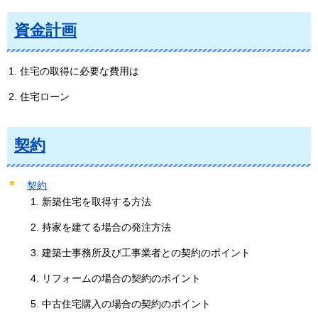
資金計画
住宅の取得に必要な費用は
住宅ローン
契約
契約
新築住宅を取得する方法
持家を建てる場合の発注方法
建築士事務所及び工事業者との契約のポイント
リフォームの場合の契約のポイント
中古住宅購入の場合の契約のポイント