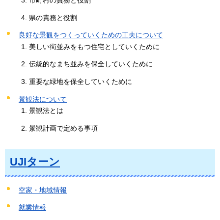
県の責務と役割
良好な景観をつくっていくための工夫について
美しい街並みをもつ住宅としていくために
伝統的なまち並みを保全していくために
重要な緑地を保全していくために
景観法について
景観法とは
景観計画で定める事項
UJIターン
空家・地域情報
就業情報