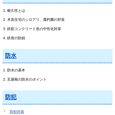
耐久性とは
木造住宅のシロアリ、腐朽菌の対策
鉄筋コンクリート造の中性化対策
鉄骨の防錆
防水
防水の基本
瓦屋根の防水のポイント
防犯
防犯対策