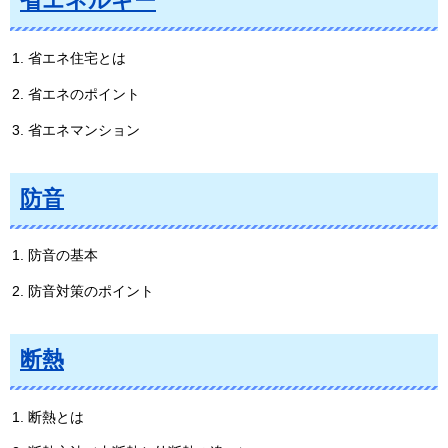
省エネルギー
省エネ住宅とは
省エネのポイント
省エネマンション
防音
防音の基本
防音対策のポイント
断熱
断熱とは