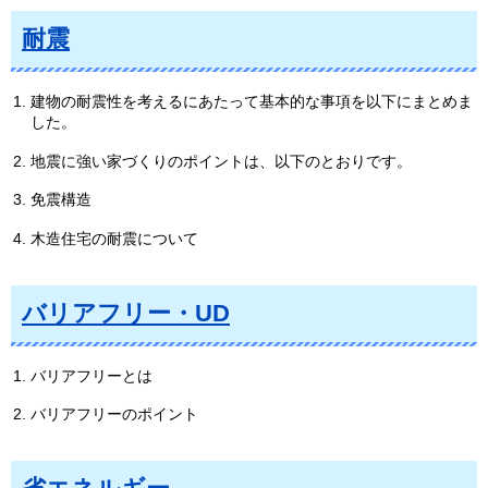
耐震
建物の耐震性を考えるにあたって基本的な事項を以下にまとめま
した。
地震に強い家づくりのポイントは、以下のとおりです。
免震構造
木造住宅の耐震について
バリアフリー・UD
バリアフリーとは
バリアフリーのポイント