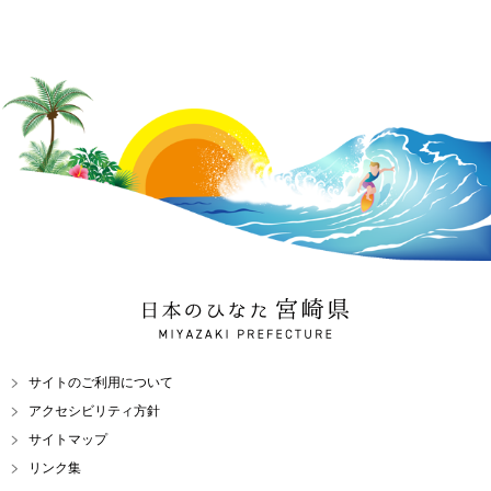
日本のひなた 宮崎県
MIYAZAKI PREFECTURE
サイトのご利用について
アクセシビリティ方針
サイトマップ
リンク集