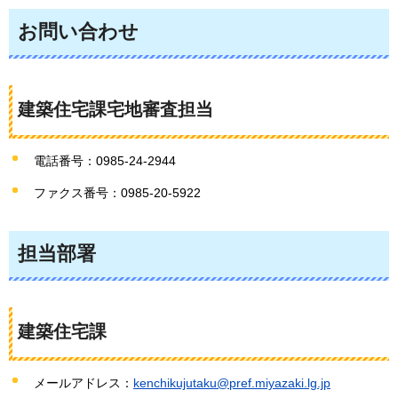
お問い合わせ
建築住宅課宅地審査担当
電話番号：0985-24-2944
ファクス番号：0985-20-5922
担当部署
建築住宅課
メールアドレス：
kenchikujutaku@pref.miyazaki.lg.jp