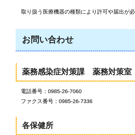
取り扱う
医療機器の種類により許可や届出が必
お問い合わせ
薬務感染症対策課
薬務
対策室
電話番号：0985-26-7060
ファクス番号：0985-26-7336
各保健所