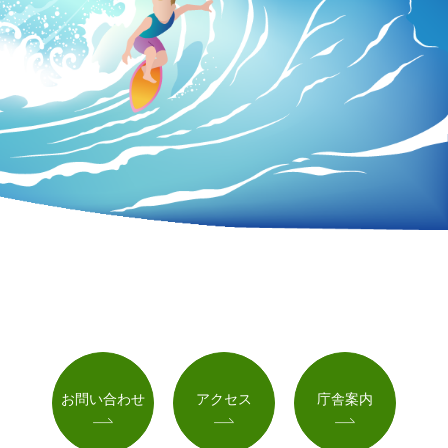
お問い合わせ
アクセス
庁舎案内