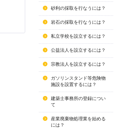
砂利の採取を行なうには？
岩石の採取を行なうには？
私立学校を設立するには？
公益法人を設立するには？
宗教法人を設立するには？
ガソリンスタンド等危険物
施設を設置するには？
建築士事務所の登録につい
て
産業廃棄物処理業を始める
には？