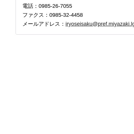
電話：0985-26-7055
ファクス：0985-32-4458
メールアドレス：
iryoseisaku@pref.miyazaki.lg