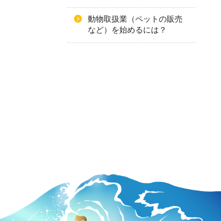
動物取扱業（ペットの販売
など）を始めるには？