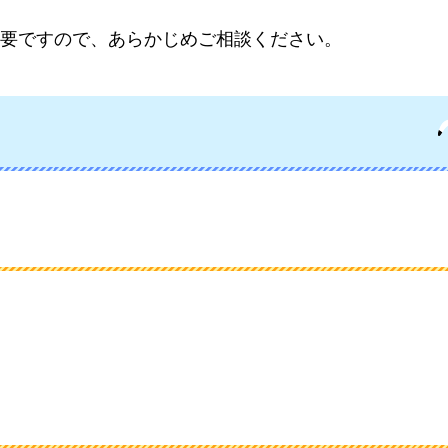
要ですので、あらかじめご相談ください。