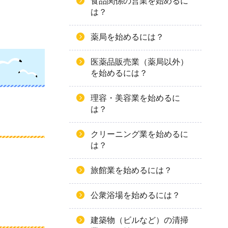
食品関係の営業を始めるに
は？
薬局を始めるには？
医薬品販売業（薬局以外）
を始めるには？
理容・美容業を始めるに
は？
クリーニング業を始めるに
は？
旅館業を始めるには？
公衆浴場を始めるには？
建築物（ビルなど）の清掃