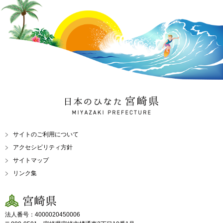
日本のひなた 宮崎県
MIYAZAKI PREFECTURE
サイトのご利用について
アクセシビリティ方針
サイトマップ
リンク集
宮崎県
法人番号：4000020450006