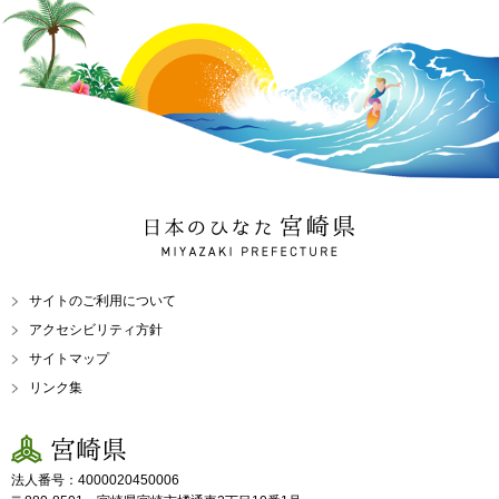
日本のひなた 宮崎県
MIYAZAKI PREFECTURE
サイトのご利用について
アクセシビリティ方針
サイトマップ
リンク集
宮崎県
法人番号：4000020450006