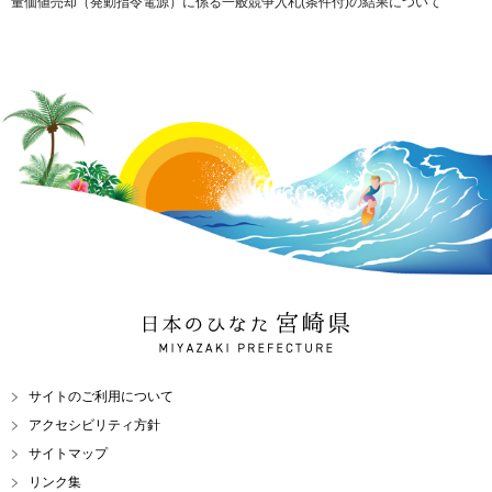
量価値売却（発動指令電源）に係る一般競争入札(条件付)の結果について
日本のひなた 宮崎県
MIYAZAKI PREFECTURE
サイトのご利用について
アクセシビリティ方針
サイトマップ
リンク集