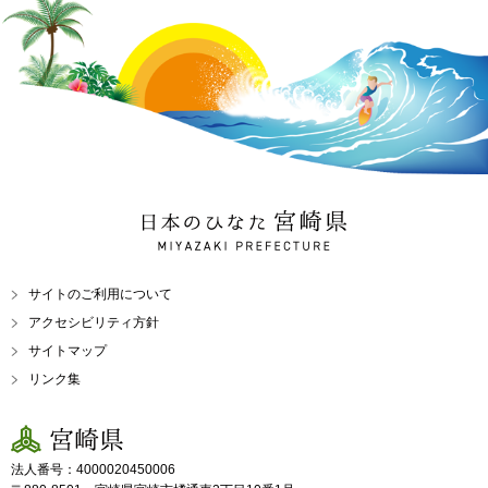
日本のひなた 宮崎県
MIYAZAKI PREFECTURE
サイトのご利用について
アクセシビリティ方針
サイトマップ
リンク集
宮崎県
法人番号：4000020450006