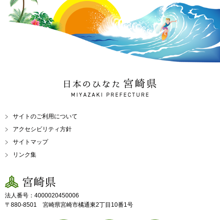
日本のひなた 宮崎県
MIYAZAKI PREFECTURE
サイトのご利用について
アクセシビリティ方針
サイトマップ
リンク集
宮崎県
法人番号：4000020450006
〒880-8501 宮崎県宮崎市橘通東2丁目10番1号