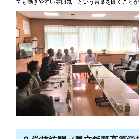
ても働きやすい雰囲気」という言葉を聞くことが