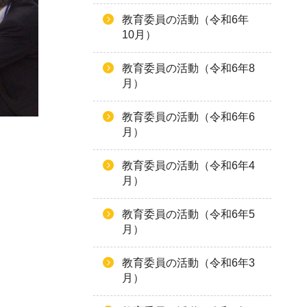
教育委員の活動（令和6年
10月）
教育委員の活動（令和6年8
月）
教育委員の活動（令和6年6
月）
教育委員の活動（令和6年4
月）
教育委員の活動（令和6年5
月）
教育委員の活動（令和6年3
月）