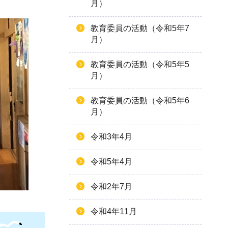
月）
教育委員の活動（令和5年7
月）
教育委員の活動（令和5年5
月）
教育委員の活動（令和5年6
月）
令和3年4月
令和5年4月
令和2年7月
令和4年11月