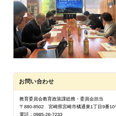
お問い合わせ
教育委員会教育政策課総務・委員会担当
〒880-8502 宮崎県宮崎市橘通東1丁目9番10
電話：0985-26-7233