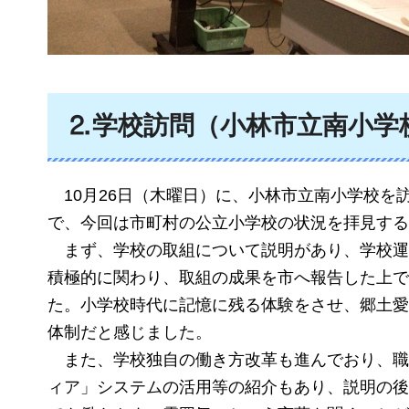
⒉学校訪問（小林市立南小学
10月26日（木曜日）に、小林市立南小学校
で、今回は市町村の公立小学校の状況を拝見する
まず、学校の取組について説明があり、学校運
積極的に関わり、取組の成果を市へ報告した上で
た。小学校時代に記憶に残る体験をさせ、郷土愛
体制だと感じました。
また、学校独自の働き方改革も進んでおり、職
ィア」システムの活用等の紹介もあり、説明の後