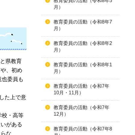
教育委員の活動（令和8年5
月）
教育委員の活動（令和8年7
月）
教育委員の活動（令和8年2
月）
員と県教育
教育委員の活動（令和8年1
方や、初め
月）
竜也委員も
教育委員の活動（令和7年
10月・11月）
定した上で意
教育委員の活動（令和7年
12月）
学校・高等
違いがある
教育委員の活動（令和7年8
ならな