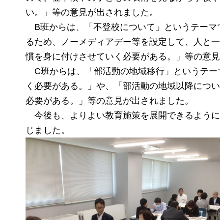
い。」等の意見が出されました。
B班からは、「不登校について」というテーマ
るため、ノーメディアデー等を設定して、人と一
慣を身に付けさせていく必要がある。」等の意見
C班からは、「部活動の地域移行」というテー
く必要がある。」や、「部活動の地域以降につい
必要がある。」等の意見が出されました。
今後も、よりよい教育施策を展開できるように
じました。