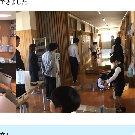
できました。