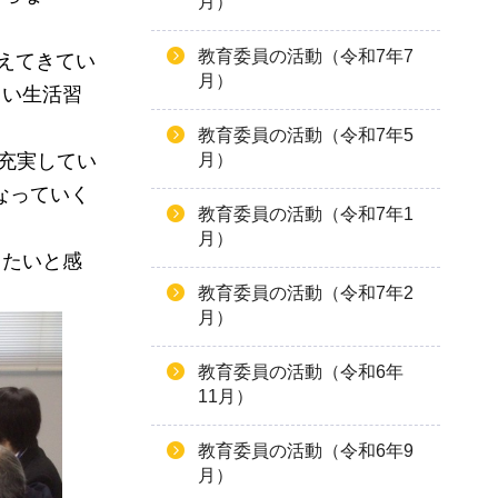
月）
教育委員の活動（令和7年7
えてきてい
月）
しい生活習
教育委員の活動（令和7年5
充実してい
月）
なっていく
教育委員の活動（令和7年1
月）
きたいと感
教育委員の活動（令和7年2
月）
教育委員の活動（令和6年
11月）
教育委員の活動（令和6年9
月）