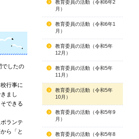
教育委員の活動（令和6年2
月）
教育委員の活動（令和6年1
月）
教育委員の活動（令和5年
12月）
問でしたの
教育委員の活動（令和5年
11月）
学校行事に
教育委員の活動（令和5年
できまし
10月）
こそできる
教育委員の活動（令和5年9
月）
援ボランテ
等から「と
教育委員の活動（令和5年8