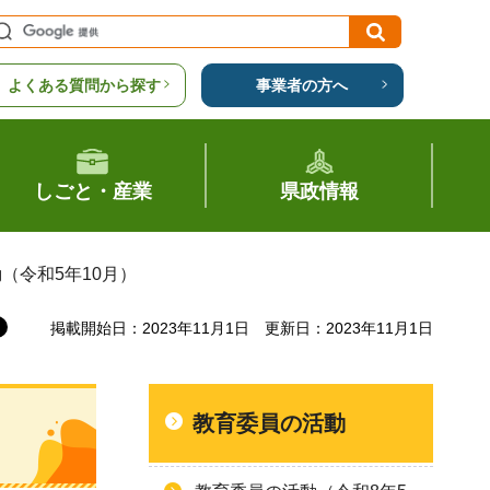
よくある質問から探す
事業者の方へ
しごと・産業
県政情報
（令和5年10月）
掲載開始日：2023年11月1日
更新日：2023年11月1日
教育委員の活動