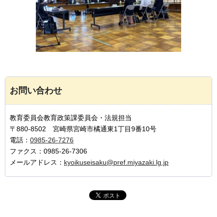
お問い合わせ
教育委員会教育政策課委員会・法規担当
〒880-8502 宮崎県宮崎市橘通東1丁目9番10号
電話：
0985-26-7276
ファクス：0985-26-7306
メールアドレス：
kyoikuseisaku@pref.miyazaki.lg.jp