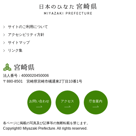
日本のひなた 宮崎県
MIYAZAKI PREFECTURE
サイトのご利用について
アクセシビリティ方針
サイトマップ
リンク集
宮崎県
法人番号：4000020450006
〒880-8501 宮崎県宮崎市橘通東2丁目10番1号
お問い合わせ
アクセス
庁舎案内
各ページに掲載の写真及び記事等の無断転載を禁じます。
Copyright© Miyazaki Prefecture. All rights reserved.