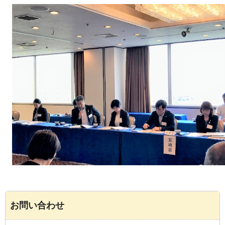
お問い合わせ