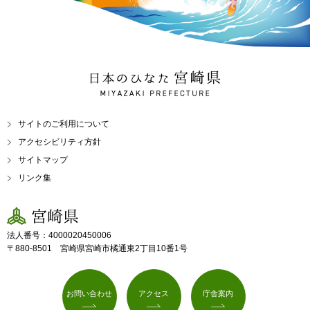
日本のひなた 宮崎県
MIYAZAKI PREFECTURE
サイトのご利用について
アクセシビリティ方針
サイトマップ
リンク集
宮崎県
法人番号：4000020450006
〒880-8501 宮崎県宮崎市橘通東2丁目10番1号
お問い合わせ
アクセス
庁舎案内