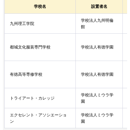
学校名
設置者名
学校法人九州明倫
九州理工学院
館
都城文化服装専門学校
学校法人有徳学園
有徳高等専修学校
学校法人有徳学園
学校法人ミウラ学
トライアート・カレッジ
園
エクセレント・アソシエーショ
学校法人ミウラ学
ン
園