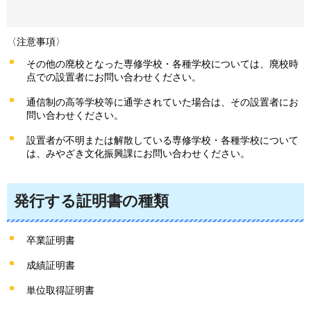
〈注意事項〉
その他の廃校となった専修学校・各種学校については、廃校時
点での設置者にお問い合わせください。
通信制の高等学校等に通学されていた場合は、その設置者にお
問い合わせください。
設置者が不明または解散している専修学校・各種学校について
は、みやざき文化振興課にお問い合わせください。
発行する証明書の種類
卒業証明書
成績証明書
単位取得証明書