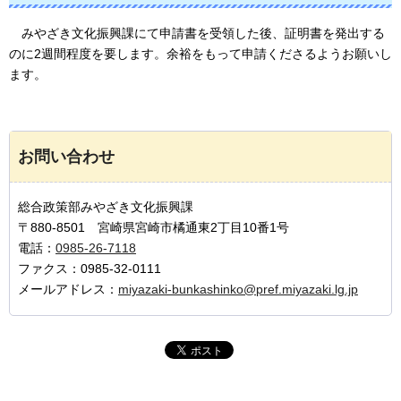
みやざき文化振興課
にて申請書を受領した後、証明書を発出する
のに2週間程度を要します。余裕をもって申請くださるようお願いし
ます。
お問い合わせ
総合政策部みやざき文化振興課
〒880-8501 宮崎県宮崎市橘通東2丁目10番1号
電話：
0985-26-7118
ファクス：0985-32-0111
メールアドレス：
miyazaki-bunkashinko@pref.miyazaki.lg.jp