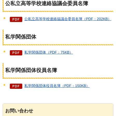
公私立高等学校連絡協議会委員名簿
公私立高等学校連絡協議会委員名簿（PDF：202KB）
私学関係団体
私学関係団体（PDF：75KB）
私学関係団体役員名簿
私学関係団体役員名簿（PDF：150KB）
お問い合わせ