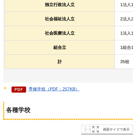
独立行政法人立
1法人1
社会福祉法人立
2法人2
社会医療法人立
1法人1
組合立
1組合1
計
35校
専修学校（PDF：257KB）
各種学校
画面サイズで表示