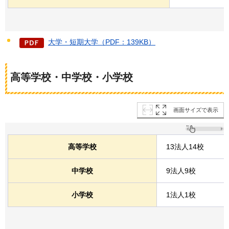
大学・短期大学（PDF：139KB）
高等学校・中学校・小学校
画面サイズで表示
高等学校
13法人14校
中学校
9法人9校
小学校
1法人1校