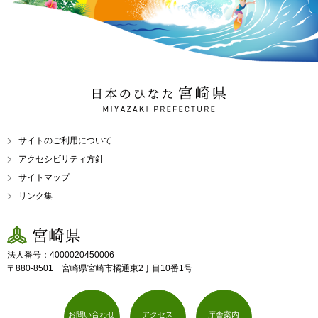
日本のひなた 宮崎県
MIYAZAKI PREFECTURE
サイトのご利用について
アクセシビリティ方針
サイトマップ
リンク集
宮崎県
法人番号：4000020450006
〒880-8501 宮崎県宮崎市橘通東2丁目10番1号
お問い合わせ
アクセス
庁舎案内