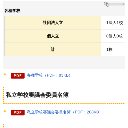
各種学校
社団法人立
1法人1校
個人立
0個人0校
計
1校
各種学校（PDF：83KB）
私立学校審議会委員名簿
私立学校審議会委員名簿（PDF：208KB）