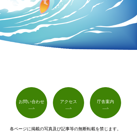
お問い合わせ
アクセス
庁舎案内
各ページに掲載の写真及び記事等の無断転載を禁じます。