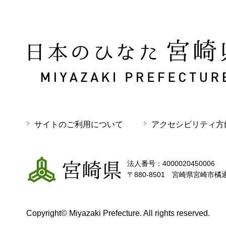
日本のひなた 宮崎県 MIYAZAKI PREFECTURE
サイトのご利用について
アクセシビリティ方
宮崎県
法人番号：4000020450006
〒880-8501 宮崎県宮崎市橘
Copyright© Miyazaki Prefecture. All rights reserved.