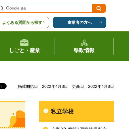
よくある質問から探す
事業者の方へ
しごと・産業
県政情報
掲載開始日：2022年4月8日
更新日：2022年4月8日
私立学校