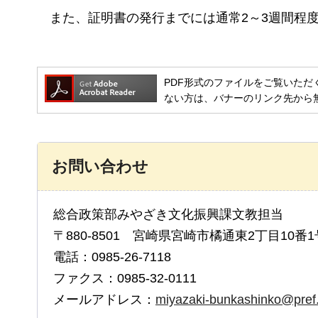
また、
証明書の発行までには通常2～3週間程
PDF形式のファイルをご覧いただく場合には
ない方は、バナーのリンク先から
お問い合わせ
総合政策部みやざき文化振興課文教担当
〒880-8501 宮崎県宮崎市橘通東2丁目10番1
電話：0985-26-7118
ファクス：0985-32-0111
メールアドレス：
miyazaki-bunkashinko@pref.m