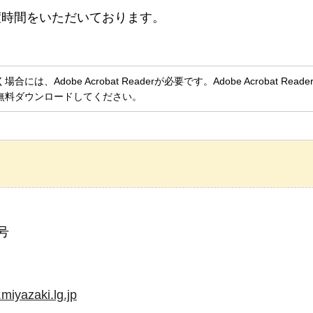
度時間をいただいております。
、Adobe Acrobat Readerが必要です。Adobe Acrobat Rea
無料ダウンロードしてください。
号
iyazaki.lg.jp